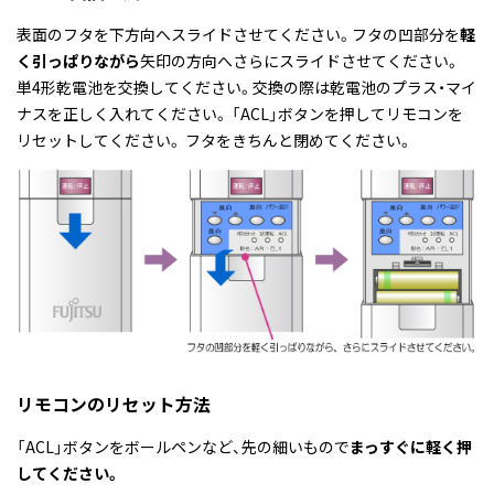
表面のフタを下方向へスライドさせてください。フタの凹部分を
軽
く引っぱりながら
矢印の方向へさらにスライドさせてください。
単4形乾電池を交換してください。交換の際は乾電池のプラス・マイ
ナスを正しく入れてください。 「ACL」ボタンを押してリモコンを
リセットしてください。 フタをきちんと閉めてください。
リモコンのリセット方法
「ACL」ボタンをボールペンなど、先の細いもので
まっすぐに軽く押
してください。