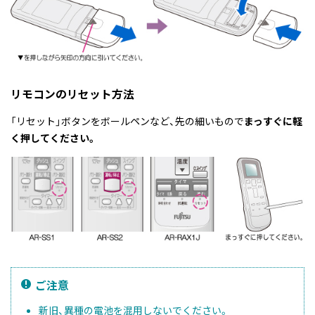
リモコンのリセット方法
「リセット」ボタンをボールペンなど、先の細いもので
まっすぐに軽
く押してください。
ご注意
新旧、異種の電池を混用しないでください。