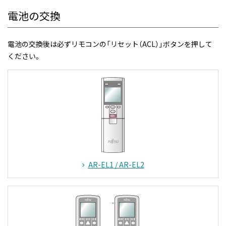
電池の交換
電池の交換後は必ずリモコンの「リセット（ACL）」ボタンを押して
ください。
AR-EL1 / AR-EL2