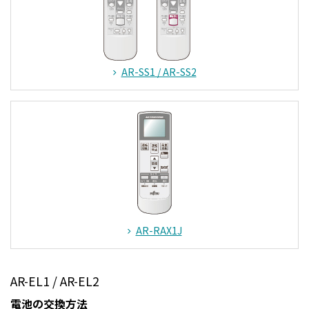
AR-SS1 / AR-SS2
AR-RAX1J
AR-EL1 / AR-EL2
電池の交換方法