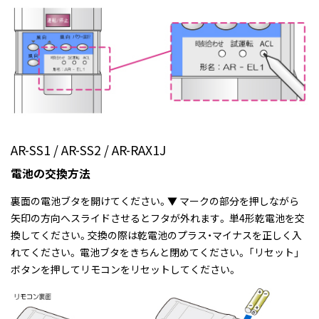
AR-SS1 / AR-SS2 / AR-RAX1J
電池の交換方法
裏面の電池ブタを開けてください。▼ マークの部分を押しながら
矢印の方向へスライドさせるとフタが外れます。 単4形乾電池を交
換してください。交換の際は乾電池のプラス・マイナスを正しく入
れてください。 電池ブタをきちんと閉めてください。 「リセット」
ボタンを押してリモコンをリセットしてください。