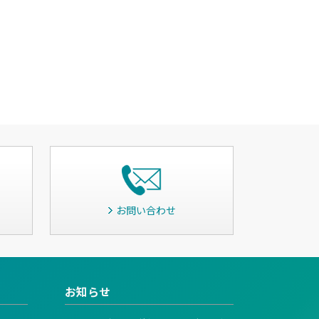
お問い合わせ
お知らせ