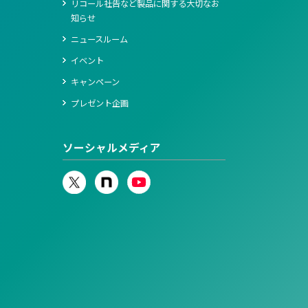
リコール社告など製品に関する大切なお
知らせ
ニュースルーム
イベント
キャンペーン
プレゼント企画
ソーシャルメディア