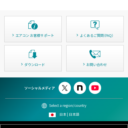
エアコン お客様サポート
よくあるご質問（FAQ）
ダウンロード
お問い合わせ
ソーシャルメディア
Select a region/country
日本 | 日本語