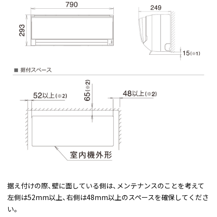
据え付けの際、壁に面している側は、メンテナンスのことを考えて
左側は52mm以上、右側は48mm以上のスペースを確保してくださ
い。