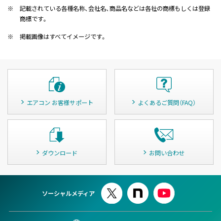
※
記載されている各種名称、会社名、商品名などは各社の商標もしくは登録
商標です。
※
掲載画像はすべてイメージです。
エアコン お客様サポート
よくあるご質問（FAQ）
ダウンロード
お問い合わせ
ソーシャルメディア