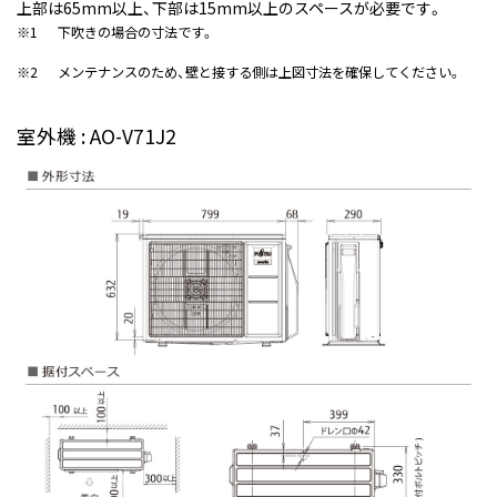
上部は65mm以上、下部は15mm以上のスペースが必要です。
※1
下吹きの場合の寸法です。
※2
メンテナンスのため、壁と接する側は上図寸法を確保してください。
室外機 : AO-V71J2