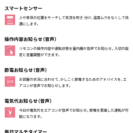
スマートセンサー
人や家具の位置をサーチして気流を吹き 分け、温度ムラをなくして快
適にします。
操作内容お知らせ（音声）
リモコンの操作内容や運転状態を室内機が音声でお知らせ。入切の設
定と音量調整ができます。
節電お知らせ（音声）
お部屋の状況に合わせて、かしこく節電するためのアドバイスを、エ
アコンが音声でお知らせします。
電気代お知らせ（音声）
今日の電気代をエアコンが音声でお知らせ。節電を意識した運転が可
能になります。
毎日マルチタイマー