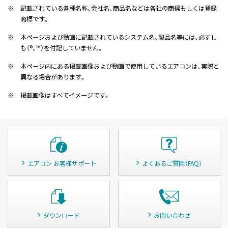
※
記載されている各種名称、会社名、商品名などは各社の商標もしくは登録
商標です。
※
本ページおよび動画に記載されているシステム名、製品名等には、必ずし
も（®、™）を付記していません。
※
本ページ内にある掲載画像および動画で使用しているエアコンは、実際と
異なる場合があります。
※
掲載画像はすべてイメージです。
エアコン お客様サポート
よくあるご質問（FAQ）
ダウンロード
お問い合わせ