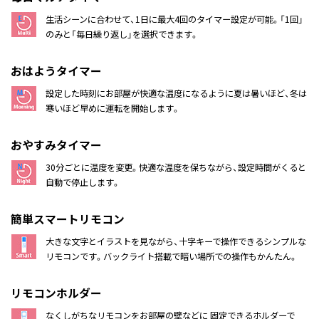
生活シーンに合わせて、1日に最大4回のタイマー設定が可能。「1回」
のみと「毎日繰り返し」を選択できます。
おはようタイマー
設定した時刻にお部屋が快適な温度になるように夏は暑いほど、冬は
寒いほど早めに運転を開始します。
おやすみタイマー
30分ごとに温度を変更。快適な温度を保ちながら、設定時間がくると
自動で停止します。
簡単スマートリモコン
大きな文字とイラストを見ながら、十字キーで操作できるシンプルな
リモコンです。バックライト搭載で暗い場所での操作もかんたん。
リモコンホルダー
なくしがちなリモコンをお部屋の壁などに 固定できるホルダーで