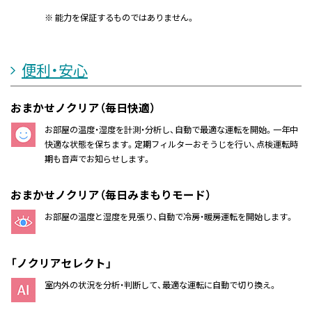
※ 能力を保証するものではありません。
便利・安心
おまかせノクリア（毎日快適）
お部屋の温度・湿度を計測・分析し、自動で最適な運転を開始。一年中
快適な状態を保ちます。定期フィルターおそうじを行い、点検運転時
期も音声でお知らせします。
おまかせノクリア（毎日みまもりモード）
お部屋の温度と湿度を見張り、自動で冷房・暖房運転を開始します。
「ノクリアセレクト」
室内外の状況を分析・判断して、最適な運転に自動で切り換え。