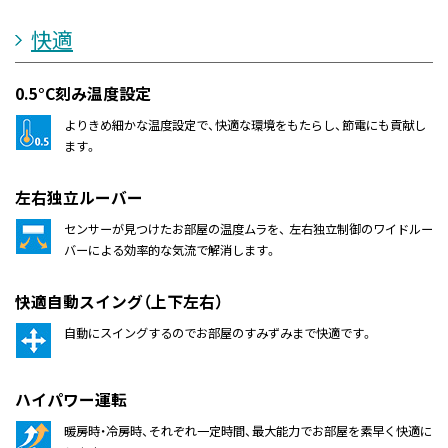
快適
0.5°C刻み温度設定
よりきめ細かな温度設定で、快適な環境をもたらし、節電にも貢献し
ます。
左右独立ルーバー
センサーが見つけたお部屋の温度ムラを、 左右独立制御のワイドルー
バーによる効率的な気流で解消します。
快適自動スイング（上下左右）
自動にスイングするのでお部屋のすみずみまで快適です。
ハイパワー運転
暖房時・冷房時、それぞれ一定時間、最大能力でお部屋を素早く快適に