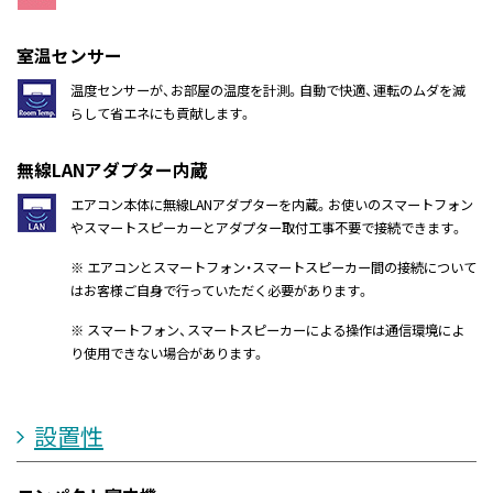
室温センサー
温度センサーが、お部屋の温度を計測。自動で快適、運転のムダを減
らして省エネにも貢献します。
無線LANアダプター内蔵
エアコン本体に無線LANアダプターを内蔵。お使いのスマートフォン
やスマートスピーカーとアダプター取付工事不要で接続できます。
※ エアコンとスマートフォン・スマートスピーカー間の接続について
はお客様ご自身で行っていただく必要があります。
※ スマートフォン、スマートスピーカーによる操作は通信環境によ
り使用できない場合があります。
設置性