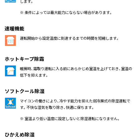
します。
※ 条件によっては最大能力にならない場合があります。
速暖機能
運転開始から設定温度に到達するまでの時間を短縮します。
ホットキープ除霜
暖房時、霜取り運転に入る前にあらかじめ室温を上げておき、室温の
低下を抑えます。
ソフトクール除湿
マイコンの働きにより、冷やす能力を抑えた弱冷房式の除湿運転で
す。不快な湿気を取り除き、快適に保ちます。
※ 室温より低い温度に設定しないと除湿運転になりません。
ひかえめ除湿