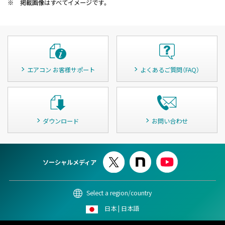
※
掲載画像はすべてイメージです。
エアコン お客様サポート
よくあるご質問（FAQ）
ダウンロード
お問い合わせ
ソーシャルメディア
Select a region/country
日本 | 日本語