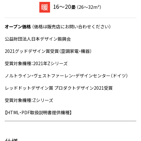
16～20
畳
（26～32m²）
オープン価格
（価格は販売店にお問い合わせください）
公益財団法人日本デザイン振興会
2021グッドデザイン賞受賞（空調家電・機器）
受賞対象機種：2021年Zシリーズ
ノルトライン・ヴェストファーレン・デザインセンター（ドイツ）
レッドドットデザイン賞 プロダクトデザイン2021受賞
受賞対象機種：Zシリーズ
【HTML・PDF取扱説明書提供機種】