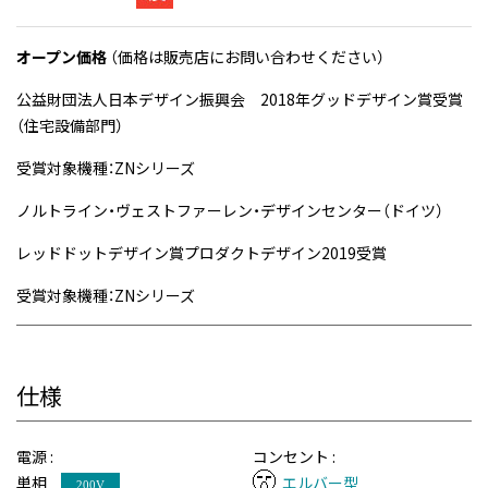
オープン価格
（価格は販売店にお問い合わせください）
公益財団法人日本デザイン振興会 2018年グッドデザイン賞受賞
（住宅設備部門）
受賞対象機種：ZNシリーズ
ノルトライン・ヴェストファーレン・デザインセンター（ドイツ）
レッドドットデザイン賞プロダクトデザイン2019受賞
受賞対象機種：ZNシリーズ
仕様
電源 :
コンセント :
単相
エルバー型
200V