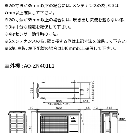
※2の寸法が85mm以下の場合には、メンテナンスの為、※3は
7mm以上確保して下さい。
※2の寸法が85mm以上の場合には、 吹き出し気流を遮らない様、
※3は十分な距離を確保して下さい。
※4はセンサー動作時の寸法。
※5メンテナンスの為、壁と接する側は上記寸法を確保して下さい。
※6左、左後、左下配管の場合は140mm以上確保して下さい。
室外機 : AO-ZN401L2