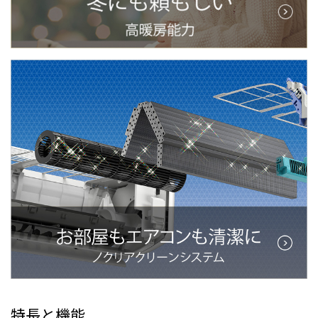
特長と機能