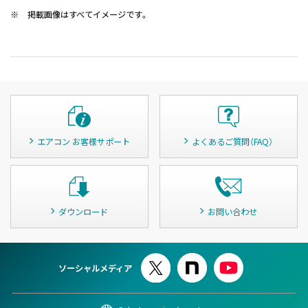
※
掲載画像はすべてイメージです。
エアコン お客様サポート
よくあるご質問（FAQ）
ダウンロード
お問い合わせ
ソーシャルメディア