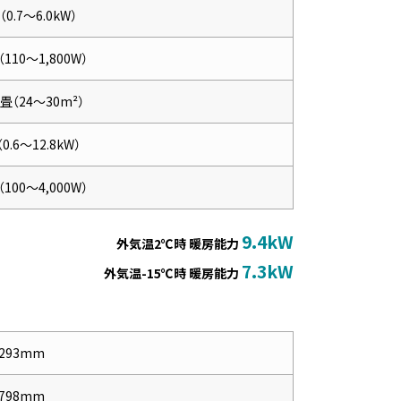
W（0.7～6.0kW）
（110～1,800W）
8畳（24～30m²）
（0.6～12.8kW）
（100～4,000W）
9.4kW
外気温2℃時 暖房能力
7.3kW
外気温-15℃時 暖房能力
293mm
798mm