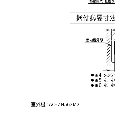
室外機 : AO-ZN562M2