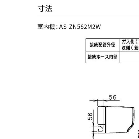
寸法
室内機 : AS-ZN562M2W