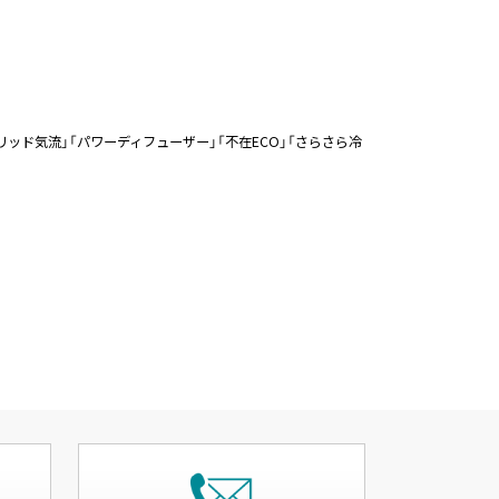
「ハイブリッド気流」「パワーディフューザー」「不在ECO」「さらさら冷