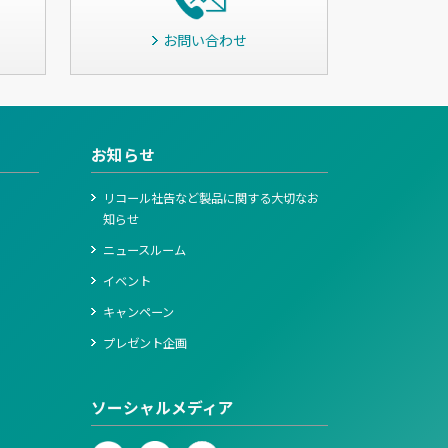
お問い合わせ
お知らせ
リコール社告など製品に関する大切なお
知らせ
ニュースルーム
イベント
キャンペーン
プレゼント企画
ソーシャルメディア