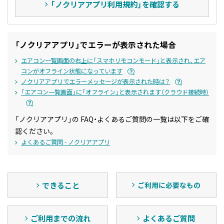
「ノクリアアプリ利用規約」を確認する
「ノクリアアプリ」でエラーが表示された場合
エアコン一覧画面の右上に「スマホリモコンモード」と表示され、エア
コンがオフライン状態になっています
ノクリアアプリでエラーメッセージが表示された時は？
「エアコン一覧画面」に「オフライン」と表示されます（クラウド接続時）
「ノクリアアプリ」の FAQ・よくあるご質問の一覧は以下をご確
認ください。
よくあるご質問 - ノクリアアプリ
できること
ご利用に必要なもの
ご利用までの流れ
よくあるご質問