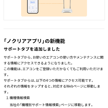
「ノクリアアプリ」の新機能
サポートタブを追加しました
サポートタブから、お使いのエアコンの使い方やメンテナンスに関
する情報にアクセスできるようになりました。
この機能は、エアコンをご登録いただかなくてもご利用いただけま
す。
サポートタブからは、以下の4つの情報にアクセス可能です。
それぞれの情報をタップすると、対応するWebページに移動しま
す。
機種情報検索
当社の「機種別サポート情報検索」ページに移動します。