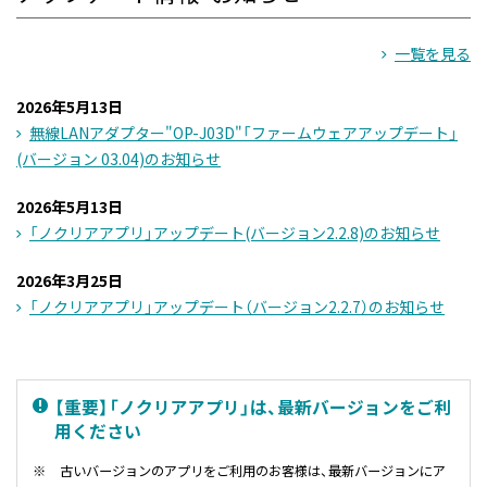
一覧を見る
2026年5月13日
無線LANアダプター"OP-J03D"「ファームウェアアップデート」
(バージョン 03.04)のお知らせ
2026年5月13日
「ノクリアアプリ」アップデート(バージョン2.2.8)のお知らせ
2026年3月25日
「ノクリアアプリ」アップデート（バージョン2.2.7）のお知らせ
【重要】「ノクリアアプリ」は、最新バージョンをご利
用ください
※
古いバージョンのアプリをご利用のお客様は、最新バージョンにア