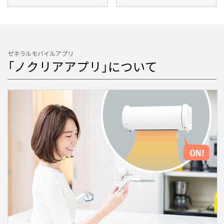
ゼネラルモバイルアプリ
「ノクリアアプリ」について