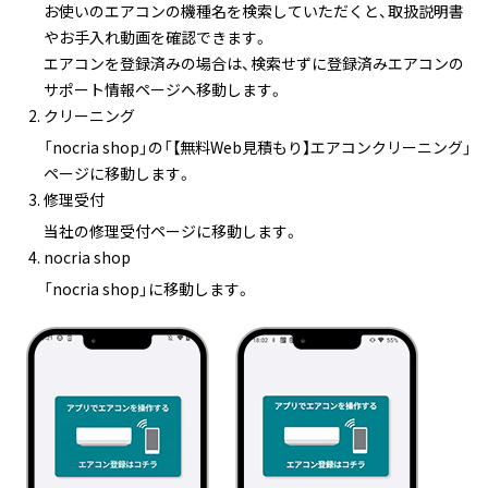
お使いのエアコンの機種名を検索していただくと、取扱説明書
やお手入れ動画を確認できます。
エアコンを登録済みの場合は、検索せずに登録済みエアコンの
サポート情報ページへ移動します。
クリーニング
「nocria shop」の「【無料Web見積もり】エアコンクリーニング」
ページに移動します。
修理受付
当社の修理受付ページに移動します。
nocria shop
「nocria shop」に移動します。