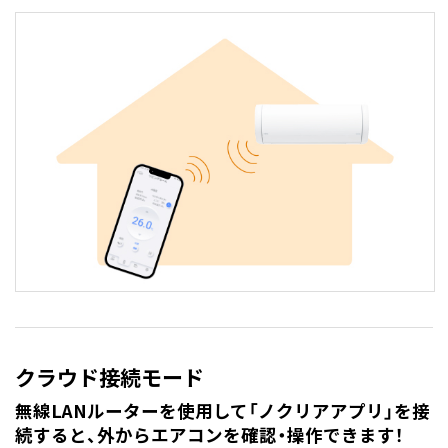
クラウド接続モード
無線LANルーターを使用して「ノクリアアプリ」を接
続すると、外からエアコンを確認・操作できます！