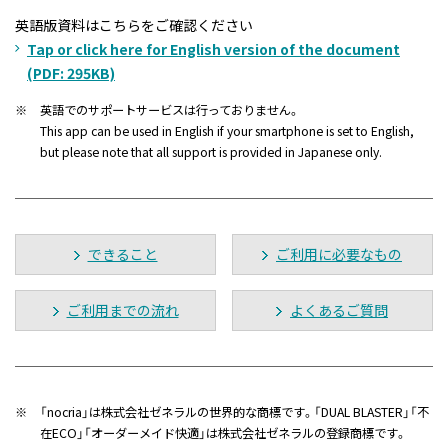
英語版資料はこちらをご確認ください
Tap or click here for English version of the document
(PDF: 295KB)
※
英語でのサポートサービスは行っておりません。
This app can be used in English if your smartphone is set to English,
but please note that all support is provided in Japanese only.
できること
ご利用に必要なもの
ご利用までの流れ
よくあるご質問
※
「nocria」は株式会社ゼネラルの世界的な商標です。「DUAL BLASTER」「不
在ECO」「オーダーメイド快適」は株式会社ゼネラルの登録商標です。