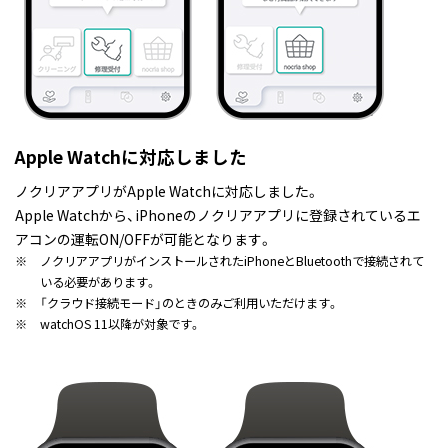
Apple Watchに対応しました
ノクリアアプリがApple Watchに対応しました。
Apple Watchから、iPhoneのノクリアアプリに登録されているエ
アコンの運転ON/OFFが可能となります。
※
ノクリアアプリがインストールされたiPhoneとBluetoothで接続されて
いる必要があります。
※
「クラウド接続モード」のときのみご利用いただけます。
※
watchOS 11以降が対象です。