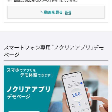
※
動画は、2022年「Xシリーズ」を使用しています。
動画を見る
スマートフォン専用「ノクリアアプリ」デモ
ページ