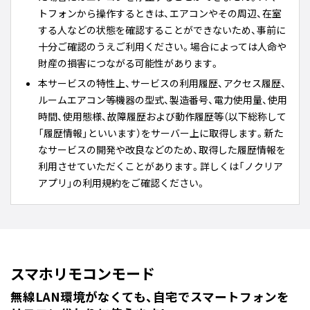
トフォンから操作するときは、エアコンやその周辺、在室
する人などの状態を確認することができないため、事前に
十分ご確認のうえご利用ください。場合によっては人命や
財産の損害につながる可能性があります。
本サービスの特性上、サービスの利用履歴、アクセス履歴、
ルームエアコン等機器の型式、製造番号、電力使用量、使用
時間、使用態様、故障履歴および動作履歴等（以下総称して
「履歴情報」といいます）をサーバー上に取得します。新た
なサービスの開発や改良などのため、取得した履歴情報を
利用させていただくことがあります。詳しくは「ノクリア
アプリ」の利用規約をご確認ください。
スマホリモコンモード
無線LAN環境がなくても、自宅でスマートフォンを