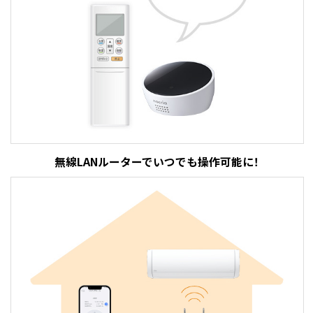
無線LANルーターでいつでも操作可能に！