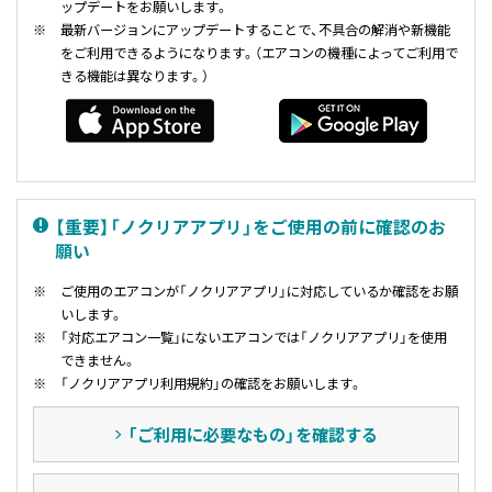
ップデートをお願いします。
※
最新バージョンにアップデートすることで、不具合の解消や新機能
をご利用できるようになります。
（エアコンの機種によってご利用で
きる機能は異なります。）
【重要】「ノクリアアプリ」をご使用の前に確認のお
願い
※
ご使用のエアコンが「ノクリアアプリ」に対応しているか確認をお願
いします。
※
「対応エアコン一覧」にないエアコンでは「ノクリアアプリ」を使用
できません。
※
「ノクリアアプリ利用規約」の確認をお願いします。
「ご利用に必要なもの」を確認する