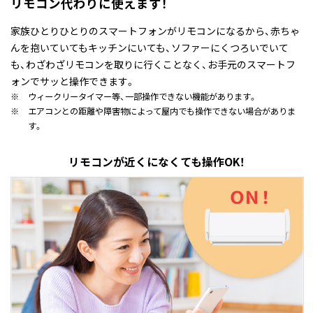
リモコン代わりに使えます！
家族ひとりひとりのスマートフォンがリモコンになるから、赤ちゃ
んを抱いていてもキッチンにいても、ソファーにくつろいでいて
も、わざわざリモコンを取りに行くことなく、お手元のスマートフ
ォンでサッと操作できます。
※
ウィークリータイマー等、一部操作できない機能があります。
※
エアコンとの距離や障害物によって屋内でも操作できない場合がありま
す。
リモコンが近くになくても操作OK！