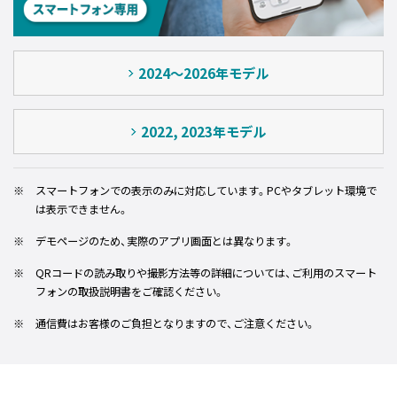
2024～2026年モデル
2022, 2023年モデル
※
スマートフォンでの表示のみに対応しています。PCやタブレット環境で
は表示できません。
※
デモページのため、実際のアプリ画面とは異なります。
※
QRコードの読み取りや撮影方法等の詳細については、ご利用のスマート
フォンの取扱説明書をご確認ください。
※
通信費はお客様のご負担となりますので、ご注意ください。