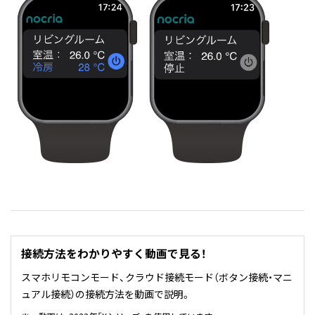
接続方法をわかりやすく動画で見る！
スマホリモコンモード、クラウド接続モード（ボタン接続・マニ
ュアル接続）の接続方法を動画で説明。