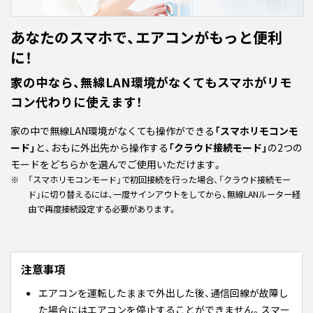
あなたのスマホで、エアコンがもっと便利
に！
家の中なら、無線LAN環境がなくてもスマホがリモ
コン代わりに使えます！
家の中で無線LAN環境がなくても操作ができる
「スマホリモコンモ
ード」
と、おもに外出先から操作する
「クラウド接続モード」
の2つの
モードをどちらかを選んでご使用いただけます。
※
「スマホリモコンモード」で初回接続を行った場合、「クラウド接続モー
ド」に切り替えるには、一度サインアウトをしてから、無線LANルーター経
由で再度接続設定する必要があります。
注意事項
エアコンを運転したままで外出した後、通信回線が故障し
た場合にはエアコンを停止することができません。スマー