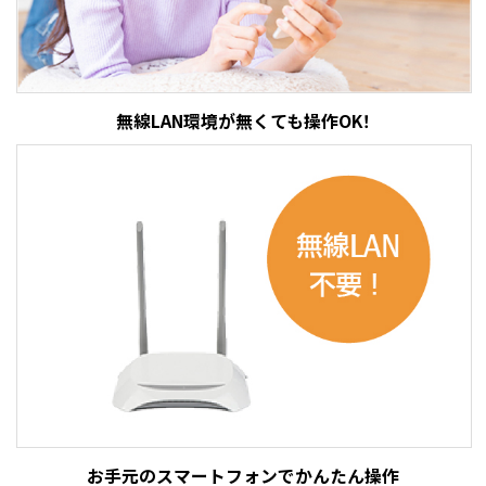
無線LAN環境が無くても操作OK！
お手元のスマートフォンでかんたん操作