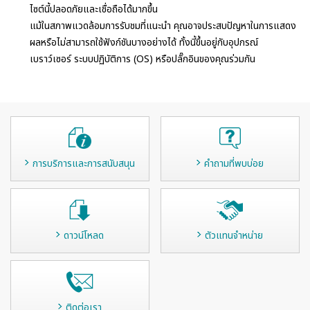
ไซต์นี้ปลอดภัยและเชื่อถือได้มากขึ้น
แม้ในสภาพแวดล้อมการรับชมที่แนะนำ คุณอาจประสบปัญหาในการแสดง
ผลหรือไม่สามารถใช้ฟังก์ชันบางอย่างได้ ทั้งนี้ขึ้นอยู่กับอุปกรณ์
เบราว์เซอร์ ระบบปฏิบัติการ (OS) หรือปลั๊กอินของคุณร่วมกัน
การบริการและการสนับสนุน
คำถามที่พบบ่อย
ดาวน์โหลด
ตัวแทนจำหน่าย
ติดต่อเรา