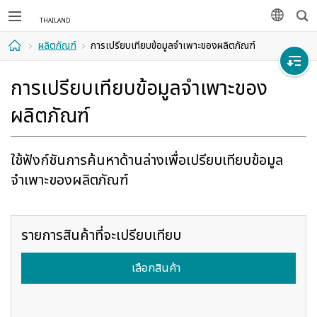
ค้นห
ภาษา
ผลิตภัณฑ์
การเปรียบเทียบข้อมูลจำเพาะของผลิตภัณฑ์
ที่พัก
การเปรียบเทียบข้อมูลจำเพาะของ
อาศัย
ผลิตภัณฑ์
ใช้ฟังก์ชันการค้นหาด้านล่างเพื่อเปรียบเทียบข้อมูล
จำเพาะของผลิตภัณฑ์
รายการสินค้าที่จะเปรียบเทียบ