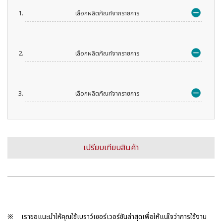
เลือกผลิตภัณฑ์จากรายการ
เลือกผลิตภัณฑ์จากรายการ
เลือกผลิตภัณฑ์จากรายการ
※
เราขอแนะนำให้คุณใช้เบราว์เซอร์เวอร์ชันล่าสุดเพื่อให้แน่ใจว่าการใช้งาน