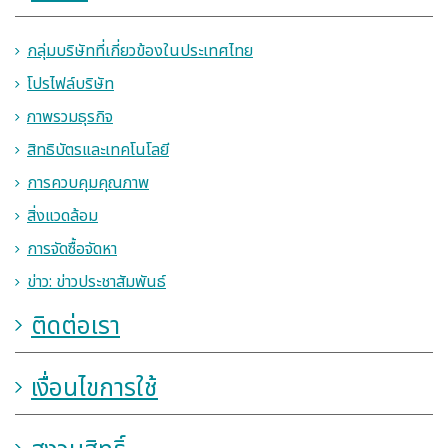
กลุ่มบริษัทที่เกี่ยวข้องในประเทศไทย
โปรไฟล์บริษัท
ภาพรวมธุรกิจ
สิทธิบัตรและเทคโนโลยี
การควบคุมคุณภาพ
สิ่งแวดล้อม
การจัดซื้อจัดหา
ข่าว: ข่าวประชาสัมพันธ์
ติดต่อเรา
เงื่อนไขการใช้