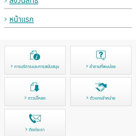
สงวนสิทธิ์
หน้าแรก
การบริการและการสนับสนุน
คำถามที่พบบ่อย
ดาวน์โหลด
ตัวแทนจำหน่าย
ติดต่อเรา