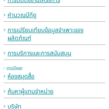
การติดตั้งงานโครงการ
คำนวณบีทียู
การเปรียบเทียบข้อมูลจำเพาะของ
ผลิตภัณฑ์
การบริการและการสนับสนุน
ดาวน์โหลด
ห้องสมุดสื่อ
ค้นหาผู้แทนจำหน่าย
บริษัท