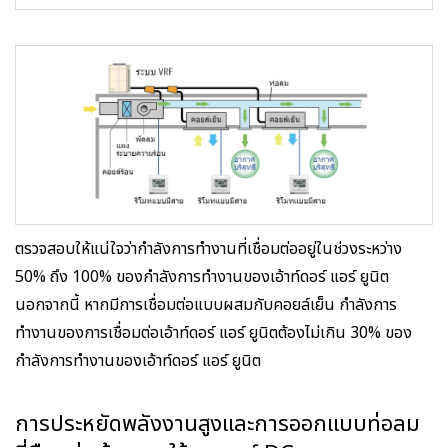
ตรวจสอบให้แน่ใจว่ากำลังการทำงานที่เชื่อมต่ออยู่ในช่วงระหว่าง
50% ถึง 100% ของกำลังการทำงานของเอ้าท์ดอร์ แอร์ ยูนิต
นอกจากนี้ หากมีการเชื่อมต่อแบบผสมกับคอยล์เย็น กำลังการ
ทำงานของการเชื่อมต่อเอ้าท์ดอร์ แอร์ ยูนิตต้องไม่เกิน 30% ของ
กำลังการทำงานของเอ้าท์ดอร์ แอร์ ยูนิต
การประหยัดพลังงานสูงและการออกแบบท่อลม