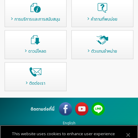
การบริการและการสนับสนุน
คำถามที่พบบ่อย
ดาวน์โหลด
ตัวแทนจำหน่าย
ติดต่อเรา
ติดตามต่อที่นี่
English
This website uses cookies to enhance user experience