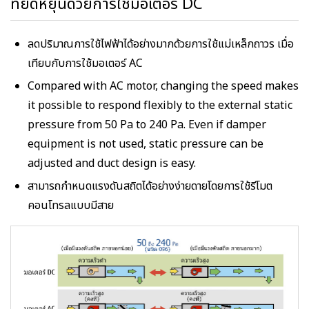
ที่ยืดหยุ่นด้วยการใช้มอเตอร์ DC
ลดปริมาณการใช้ไฟฟ้าได้อย่างมากด้วยการใช้แม่เหล็กถาวร เมื่อ
เทียบกับการใช้มอเตอร์ AC
Compared with AC motor, changing the speed makes
it possible to respond flexibly to the external static
pressure from 50 Pa to 240 Pa. Even if damper
equipment is not used, static pressure can be
adjusted and duct design is easy.
สามารถกำหนดแรงดันสถิตได้อย่างง่ายดายโดยการใช้รีโมต
คอนโทรลแบบมีสาย