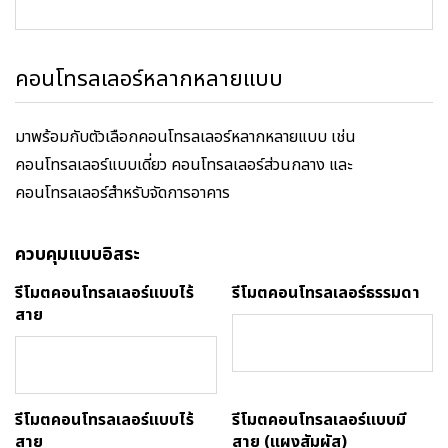
คอนโทรลเลอร์หลากหลายแบบ
มาพร้อมกับตัวเลือกคอนโทรลเลอร์หลากหลายแบบ เช่น
คอนโทรลเลอร์แบบเดี่ยว คอนโทรลเลอร์ส่วนกลาง และ
คอนโทรลเลอร์สำหรับจัดการอาคาร
ควบคุมแบบอิสระ
รีโมตคอนโทรลเลอร์แบบไร้
รีโมตคอนโทรลเลอร์ธรรมดา
สาย
รีโมตคอนโทรลเลอร์แบบไร้
รีโมตคอนโทรลเลอร์แบบมี
สาย
สาย (แผงสัมผัส)