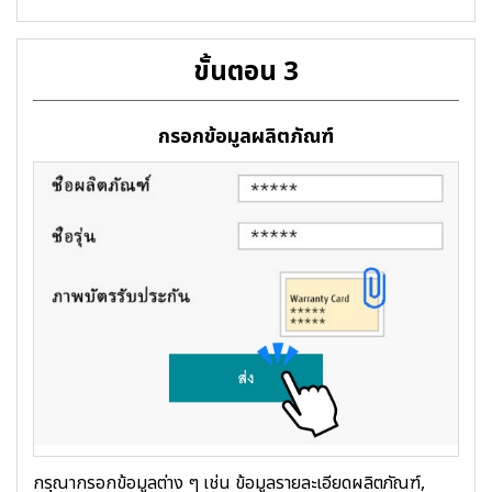
ขั้นตอน 3
กรอกข้อมูลผลิตภัณฑ์
กรุณากรอกข้อมูลต่าง ๆ เช่น ข้อมูลรายละเอียดผลิตภัณฑ์,