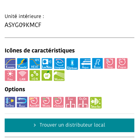
Unité intérieure :
ASYG09KMCF
Icônes de caractéristiques
Options
Trouver un distributeur local