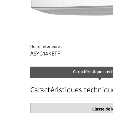
Unité intérieure :
ASYG14KETF
Caractéristiques tec
Caractéristiques techniqu
Classe de