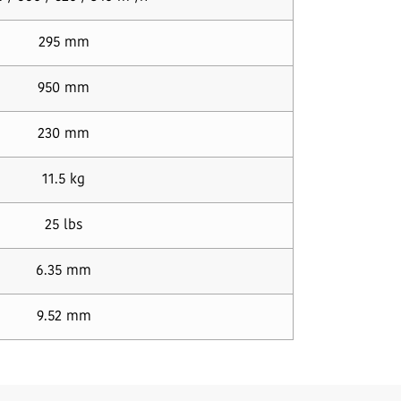
295 mm
950 mm
230 mm
11.5 kg
25 lbs
6.35 mm
9.52 mm