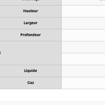
Hauteur
Largeur
Profondeur
t
Liquide
Gaz