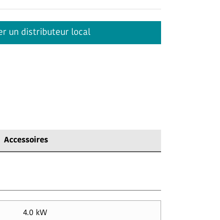
r un distributeur local
Accessoires
4.0 kW