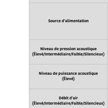
Source d'alimentation
Niveau de pression acoustique
(Élevé/Intermédiaire/Faible/Silencieux)
Niveau de puissance acoustique
(Élevé)
Débit d'air
(Élevé/Intermédiaire/Faible/Silencieux)