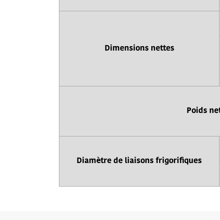
Dimensions nettes
Poids ne
Diamètre de liaisons frigorifiques