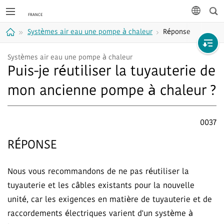
Rec
langue
Systèmes air eau une pompe à chaleur
Réponse
Accueil
Systèmes air eau une pompe à chaleur
Puis-je réutiliser la tuyauterie de
mon ancienne pompe à chaleur ?
0037
RÉPONSE
Nous vous recommandons de ne pas réutiliser la
tuyauterie et les câbles existants pour la nouvelle
unité, car les exigences en matière de tuyauterie et de
raccordements électriques varient d'un système à