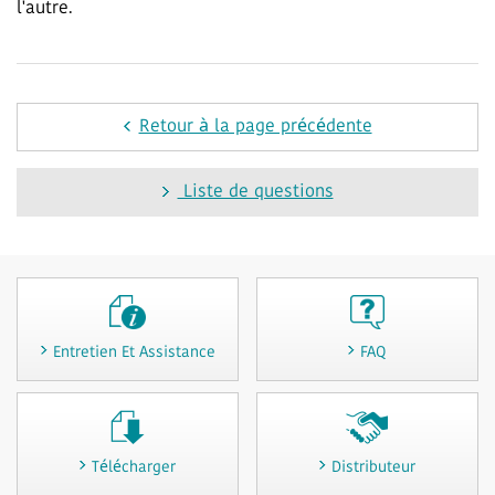
l'autre.
Retour à la page précédente
Liste de questions
Entretien Et Assistance
FAQ
Télécharger
Distributeur