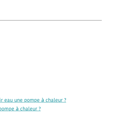
air eau une pompe à chaleur ?
 pompe à chaleur ?