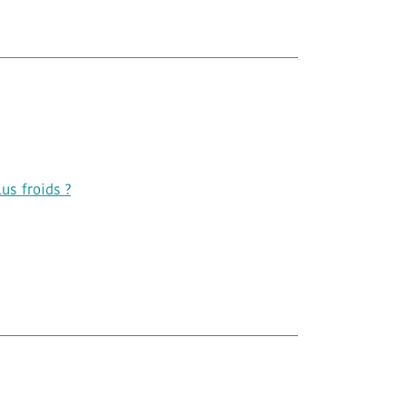
us froids ?