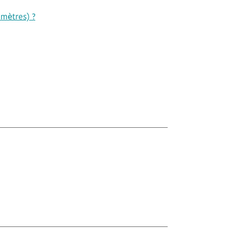
 mètres) ?