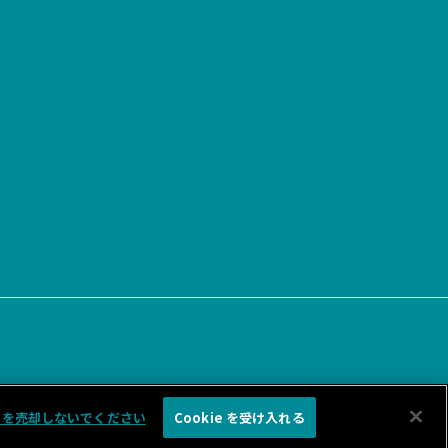
報を売却しないでください
Cookie を受け入れる