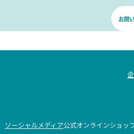
お問
企
ソーシャルメディア
公式オンラインショッ