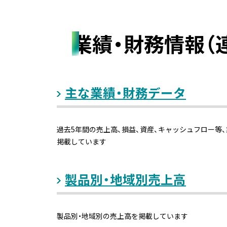
業績・財務情報（
主な業績・財務データ
過去5年間の売上高、損益、資産、キャッシュフロー等
掲載しています
製品別・地域別売上高
製品別・地域別の売上高を掲載しています