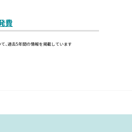
発費
いて、過去5年間の情報を掲載しています