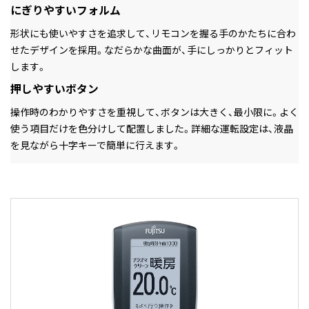
にぎりやすいフォルム
形状にも使いやすさを追求して、リモコンを握る手のかたちに合わ
せたデザインを採用。なだらかな曲面が、手にしっかりとフィット
します。
押しやすいボタン
操作時のわかりやすさを重視して、ボタンは大きく、最小限に。よく
使う項目だけを色分けして配置しました。詳細な運転設定は、液晶
を見ながら十字キーで簡単に行えます。