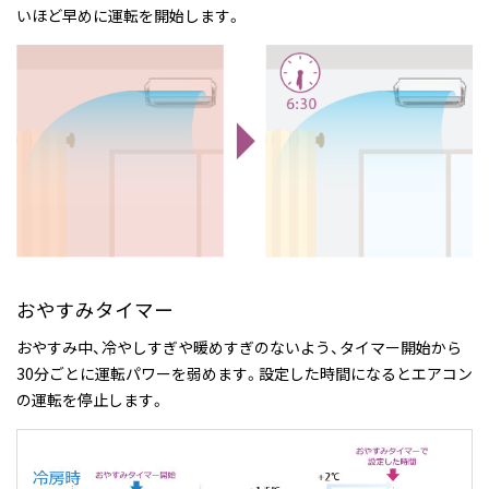
いほど早めに運転を開始します。
おやすみタイマー
おやすみ中、冷やしすぎや暖めすぎのないよう、タイマー開始から
30分ごとに運転パワーを弱めます。設定した時間になるとエアコン
の運転を停止します。