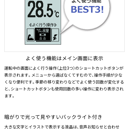
よく使う機能はメイン画面に表示
運転中の画面によく行う操作（上位3つ）のショートカットボタンが
表示されます。メニューから選ばなくてすむので、操作手順が少な
くなり便利です。季節の移り変わりなどでよく使う回数が変化する
と、ショートカットボタンも使用回数の多い操作に変わり表示され
ます。
暗がりで光って見やすいバックライト付き
大きな文字とイラストで表示する液晶は、音声お知らせと合わせ