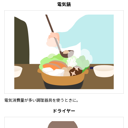
電気鍋
電気消費量が多い調理器具を使うときに。
ドライヤー