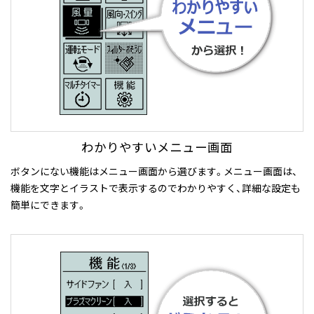
わかりやすいメニュー画面
ボタンにない機能はメニュー画面から選びます。メニュー画面は、
機能を文字とイラストで表示するのでわかりやすく、詳細な設定も
簡単にできます。