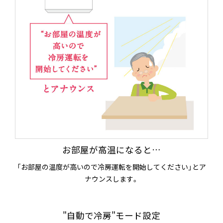
お部屋が高温になると…
「お部屋の温度が高いので冷房運転を開始してください」とア
ナウンスします。
"自動で冷房"モード設定