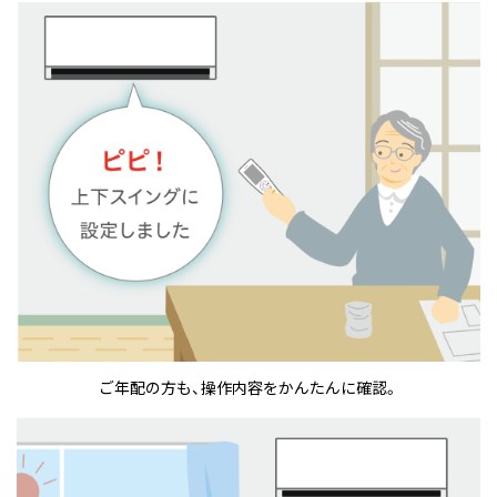
ご年配の方も、操作内容をかんたんに確認。