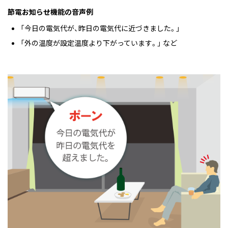
節電お知らせ機能の音声例
「今日の電気代が、昨日の電気代に近づきました。」
「外の温度が設定温度より下がっています。」 など