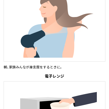
朝、家族みんなが身支度をするときに。
電子レンジ