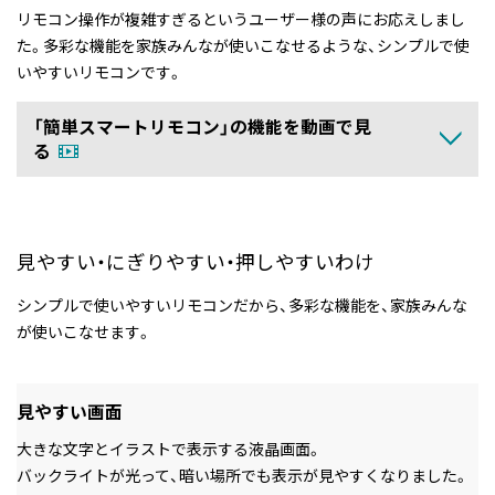
リモコン操作が複雑すぎるというユーザー様の声にお応えしまし
た。
多彩な機能を家族みんなが使いこなせるような、シンプルで使
いやすいリモコンです。
「簡単スマートリモコン」の機能を動画で見
る
見やすい・にぎりやすい・押しやすいわけ
シンプルで使いやすいリモコンだから、多彩な機能を、家族みんな
が使いこなせます。
見やすい画面
大きな文字とイラストで表示する液晶画面。
バックライトが光って、暗い場所でも表示が見やすくなりました。