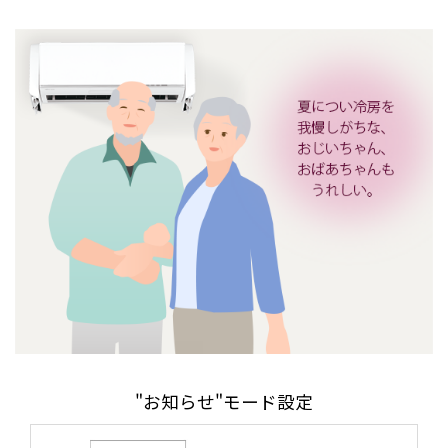
"お知らせ"モード設定