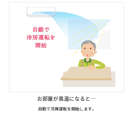
お部屋が高温になると…
自動で冷房運転を開始します。