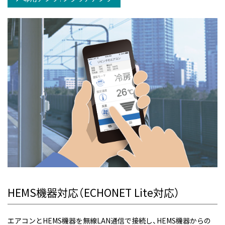
HEMS機器対応（ECHONET Lite対応）
エアコンとHEMS機器を無線LAN通信で接続し、HEMS機器からの