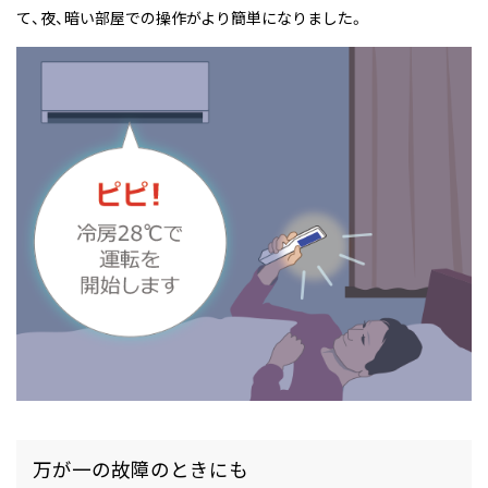
て、夜、暗い部屋での操作がより簡単になりました。
万が一の故障のときにも