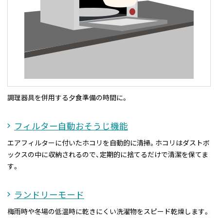
調理器具を併用する夕食準備の時間に。
フィルター自動おそうじ機能
エアフィルターに付いたホコリを自動的に清掃。ホコリはダストボ
ックスの中に収納されるので、定期的に捨てるだけで清潔を保てま
す。
ランドリーモード
梅雨時や冬場の低温時に乾きにくい洗濯物をスピード乾燥します。