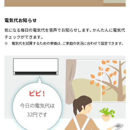
電気代お知らせ
気になる毎日の電気代を音声でお知らせします。かんたんに電気代
チェックができます。
※
電気代を試算するための単価は、ご家庭の状況に合わせて設定できます。