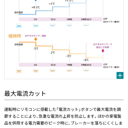
最大電流カット
運転時にリモコンに搭載した「電流カット」ボタンで最大電流を調
節することにより、急激な電流の上昇を防止します。ほかの家電製
品を併用する電力需要のピーク時に、ブレーカーを落ちにくくしま