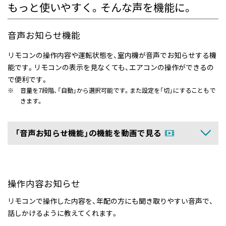
もっと使いやすく。そんな声を機能に。
音声お知らせ機能
リモコンの操作内容や運転状態を、室内機が音声でお知らせする機
能です。
リモコンの表示を見なくても、エアコンの操作ができるの
で便利です。
※
音量を7段階、「自動」から選択可能です。また設定を「切」にすることもで
きます。
「音声お知らせ機能」の機能を動画で見る
操作内容お知らせ
リモコンで操作した内容を、年配の方にも聞き取りやすい音声で、
話しかけるように教えてくれます。