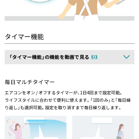
タイマー機能
「タイマー機能」の機能を動画で見る
毎日マルチタイマー
エアコンをオン / オフするタイマーが、1日4回まで設定可能。
ライフスタイルに合わせて便利に使えます。「1回のみ」と「毎日繰
り返し」も選択可能。設定を取り消すまで毎日繰り返します。