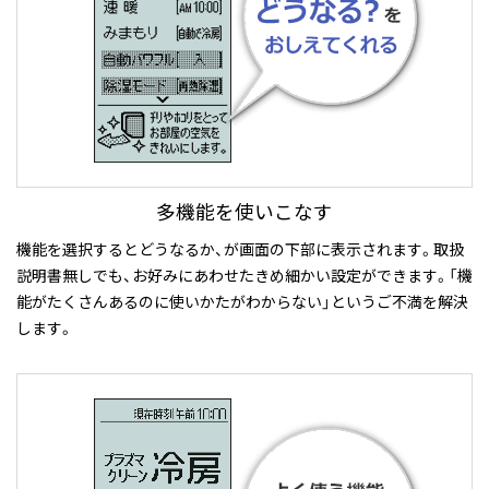
多機能を使いこなす
機能を選択するとどうなるか、が画面の下部に表示されます。取扱
説明書無しでも、お好みにあわせたきめ細かい設定ができます。「機
能がたくさんあるのに使いかたがわからない」というご不満を解決
します。