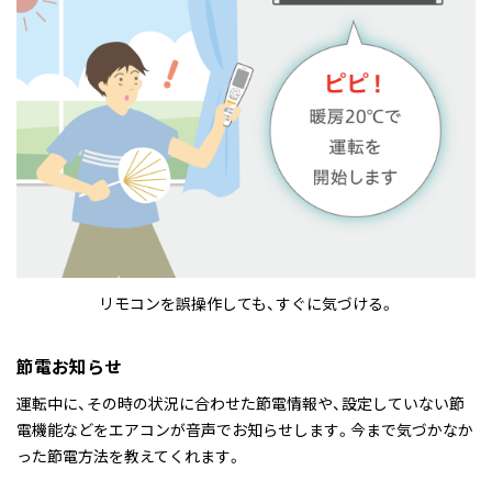
リモコンを誤操作しても、すぐに気づける。
節電お知らせ
運転中に、その時の状況に合わせた節電情報や、設定していない節
電機能などをエアコンが音声でお知らせします。今まで気づかなか
った節電方法を教えてくれます。