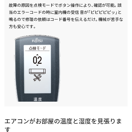
故障の原因を点検モードでボタン操作により、確認が可能。該
当のエラーコードの時に室内機の受信 音が「ピピピピピッ」と
鳴るので修理の依頼はコード番号を伝えるだけ。機械が苦手な
方も安心です。
エアコンがお部屋の温度と湿度を見張りま
す