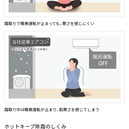
霜取りで暖房運転が止まっても、寒さを感じにくい
霜取り中は暖房運転が止まり、肌寒さを感じてしまう
ホットキープ除霜のしくみ