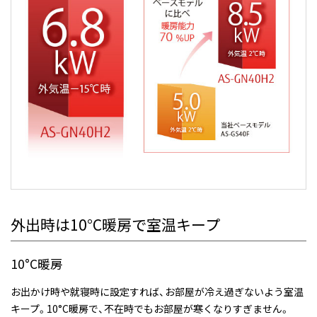
外出時は10°C暖房で室温キープ
10°C暖房
お出かけ時や就寝時に設定すれば、お部屋が冷え過ぎないよう室温
キープ。10°C暖房で、不在時でもお部屋が寒くなりすぎません。