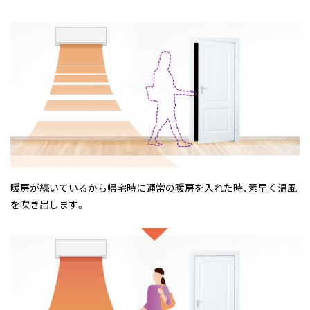
暖房が続いているから帰宅時に通常の暖房を入れた時、素早く温風
を吹き出します。