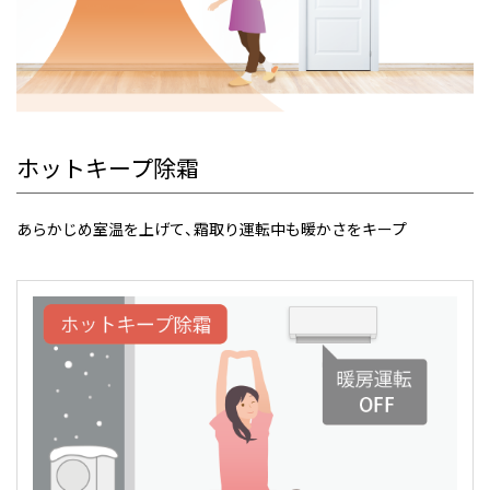
ホットキープ除霜
あらかじめ室温を上げて、霜取り運転中も暖かさをキープ