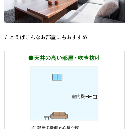
たとえばこんなお部屋にもおすすめ