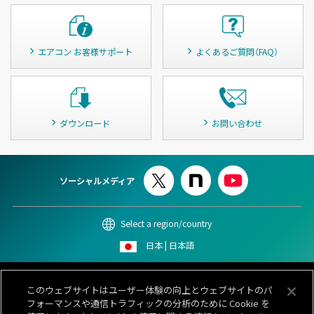
エアコン お客様サポート
よくあるご質問（FAQ）
ダウンロード
お問い合わせ
ソーシャルメディア
Select a region/country
日本 | 日本語
このサイトについて
個人情報保護ポリシー
Cookieポリシー
このウェブサイトはユーザー体験の向上とウェブサイトのパ
情報セキュリティポリシー
カスタマーハラスメント対応基本方針
フォーマンスや通信トラフィックの分析のために Cookie を