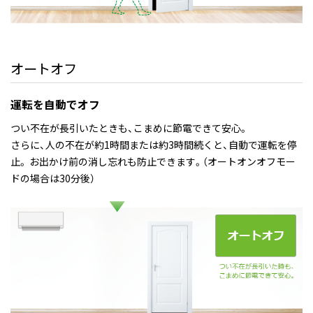
オートオフ
運転を自動でオフ
つい不在が長引いたときも、こまめに節電できて安心。
さらに、人の不在が約1時間または約3時間続くと、自動で運転を停
止。 お出かけ前の消し忘れも防止できます。（オートオンオフモー
ドの場合は30分後）