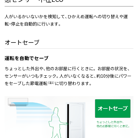
人がいるかいないかを検知して、ひかえめ運転への切り替えや運
転・停止を自動的に行います。
オートセーブ
運転を自動でセーブ
ちょっとした外出や、他のお部屋に行くときに。 お部屋の状況を、
センサーがいつもチェック。人がいなくなると、約10分後にパワー
をセーブした節電運転
に切り替わります。
（注1）