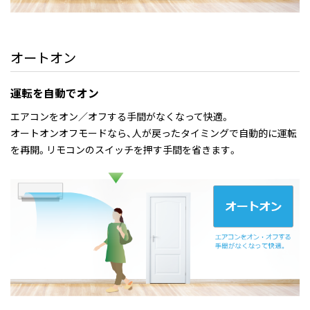
オートオン
運転を自動でオン
エアコンをオン／オフする手間がなくなって快適。
オートオンオフモードなら、人が戻ったタイミングで自動的に運転
を再開。リモコンのスイッチを押す手間を省きます。