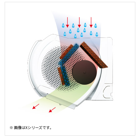
※ 画像はXシリーズです。