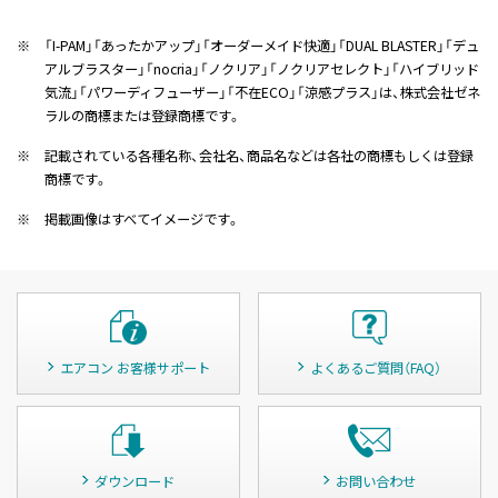
※
「I-PAM」「あったかアップ」「オーダーメイド快適」「DUAL BLASTER」「デュ
アルブラスター」「nocria」「ノクリア」「ノクリアセレクト」「ハイブリッド
気流」「パワーディフューザー」「不在ECO」「涼感プラス」は、株式会社ゼネ
ラルの商標または登録商標です。
※
記載されている各種名称、会社名、商品名などは各社の商標もしくは登録
商標です。
※
掲載画像はすべてイメージです。
エアコン お客様サポート
よくあるご質問（FAQ）
ダウンロード
お問い合わせ