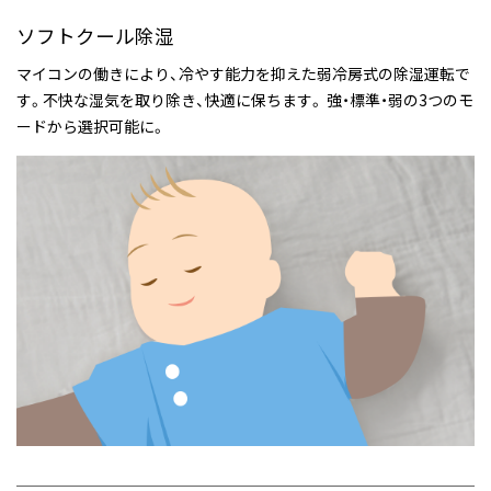
ソフトクール除湿
マイコンの働きにより、冷やす能力を抑えた弱冷房式の除湿運転で
す。不快な湿気を取り除き、快適に保ちます。 強・標準・弱の3つのモ
ードから選択可能に。