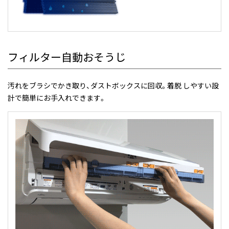
フィルター自動おそうじ
汚れをブラシでかき取り、ダストボックスに回収。着脱 しやすい設
計で簡単にお手入れできます。