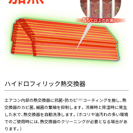
ハイドロフィリック熱交換器
エアコン内部の熱交換器に抗菌・防カビ
コーティングを施し、熱
（※）
交換器のカビ菌、細菌の繁殖を抑制します。 冷房時と除湿時に発生
した水で、熱交換器を自動洗浄します。（ホコリや油汚れの多い環境
でのご使用時には、熱交換器のクリーニングが必要となる場合があ
ります。）