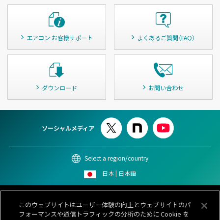
エアコン お客様サポート
よくあるご質問（FAQ）
ダウンロード
お問い合わせ
ソーシャルメディア
Select a region/country
日本 | 日本語
このサイトについて
個人情報保護ポリシー
Cookieポリシー
このウェブサイトはユーザー体験の向上とウェブサイトのパ
情報セキュリティポリシー
カスタマーハラスメント対応基本方針
フォーマンスや通信トラフィックの分析のために Cookie を