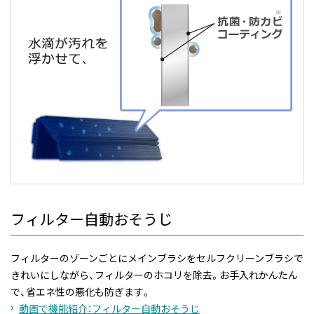
フィルター自動おそうじ
フィルターのゾーンごとにメインブラシをセルフクリーンブラシで
きれいにしながら、フィルターのホコリを除去。お手入れかんたん
で、省エネ性の悪化も防ぎます。
動画で機能紹介：フィルター自動おそうじ