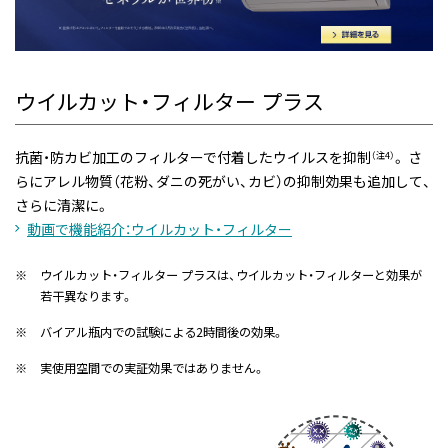
ウイルカット・フィルター プラス
抗菌・防カビ加工のフィルターで付着したウイルスを抑制
。 さ
（注4）
らにアレル物質（花粉、ダニの死がい、カビ）の抑制効果も追加して、
さらに清潔に。
動画で機能紹介：ウイルカット・フィルター
※
ウイルカット・フィルター プラスは、ウイルカット・フィルターと効果が
若干異なります。
※
バイアル瓶内での試験による2時間後の効果。
※
実使用空間での実証効果ではありません。