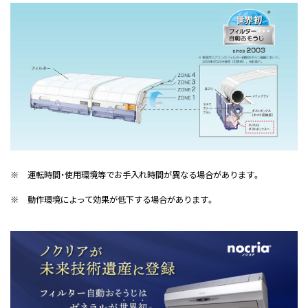
※
運転時間・使用環境等でお手入れ時間が異なる場合があります。
※
動作環境によって効果が低下する場合があります。