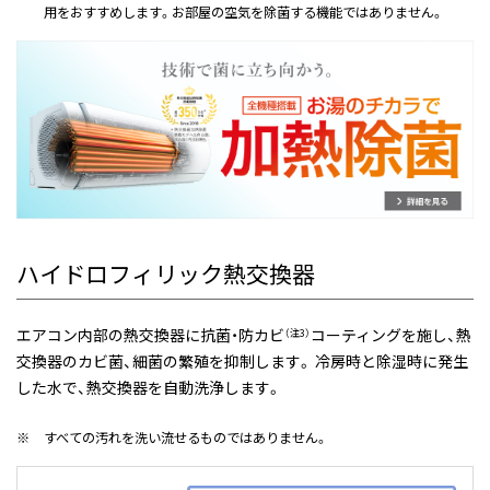
用をおすすめします。お部屋の空気を除菌する機能ではありません。
ハイドロフィリック熱交換器
エアコン内部の熱交換器に抗菌・防カビ
コーティングを施し、熱
（注3）
交換器のカビ菌、細菌の繁殖を抑制します。 冷房時と除湿時に発生
した水で、熱交換器を自動洗浄します。
※
すべての汚れを洗い流せるものではありません。