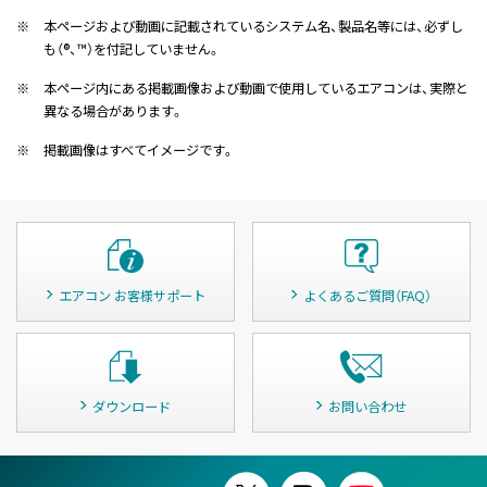
※
本ページおよび動画に記載されているシステム名、製品名等には、必ずし
も（®、™）を付記していません。
※
本ページ内にある掲載画像および動画で使用しているエアコンは、実際と
異なる場合があります。
※
掲載画像はすべてイメージです。
エアコン お客様サポート
よくあるご質問（FAQ）
ダウンロード
お問い合わせ