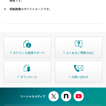
商標です。
※
掲載画像はすべてイメージです。
エアコン お客様サポート
よくあるご質問（FAQ）
ダウンロード
お問い合わせ
ソーシャルメディア