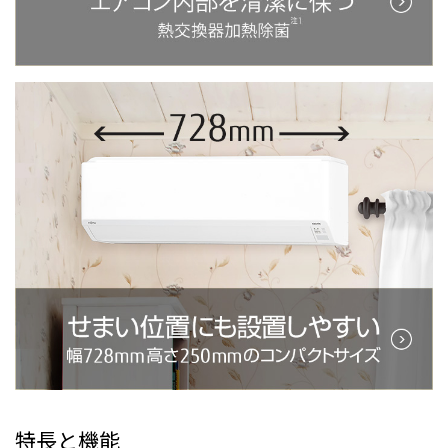
特長と機能