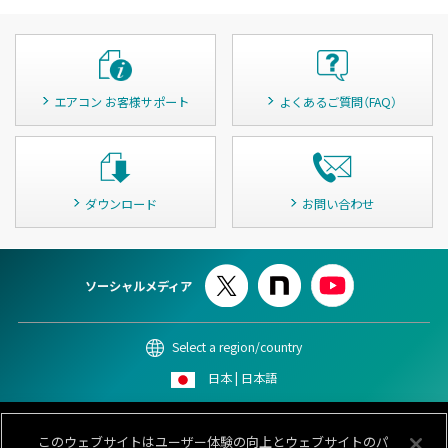
エアコン お客様サポート
よくあるご質問（FAQ）
ダウンロード
お問い合わせ
ソーシャルメディア
Select a region/country
日本 | 日本語
このサイトについて
個人情報保護ポリシー
Cookieポリシー
このウェブサイトはユーザー体験の向上とウェブサイトのパ