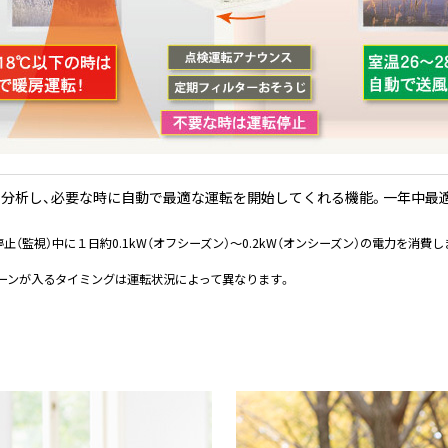
で分析し、必要な時に自動で最適な運転を開始してくれる機能。一年中最
監視）中に１日約0.1kW（オフシーズン）～0.2kW（オンシーズン）の電力を消費し
ーンが入るタイミングは運転状況によって異なります。