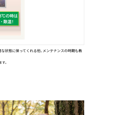
適な状態に保ってくれる他、メンテナンスの時期も教
ます。