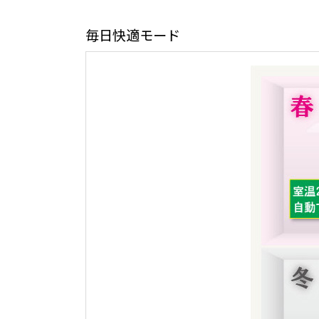
毎日快適モード