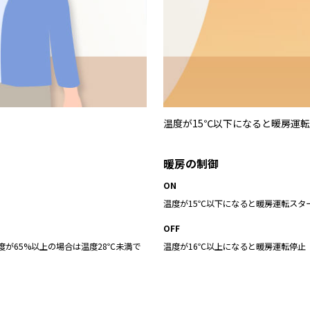
温度が15℃以下になると暖房運転
暖房の制御
ON
温度が15℃以下になると暖房運転スタ
OFF
度が65%以上の場合は温度28℃未満で
温度が16℃以上になると暖房運転停止