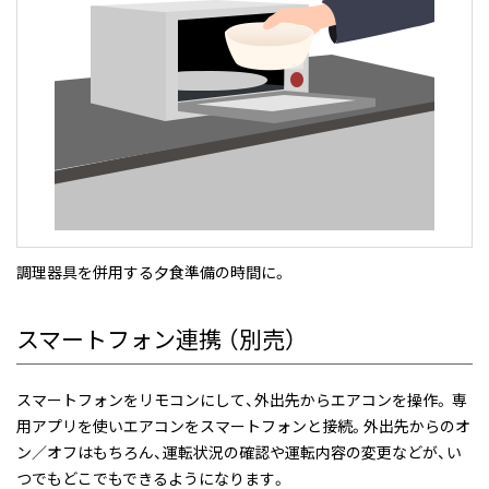
調理器具を併用する夕食準備の時間に。
スマートフォン連携 （別売）
スマートフォンをリモコンにして、外出先からエアコンを操作。 専
用アプリを使いエアコンをスマートフォンと接続。外出先からのオ
ン／オフはもちろん、運転状況の確認や運転内容の変更などが、い
つでもどこでもできるようになります。