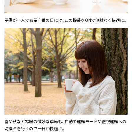
子供が一人でお留守番の日には、この機能をONで無駄なく快適に。
春や秋など寒暖の微妙な季節も、自動で運転モードや監視運転への
切換えを行うので一日中快適に。