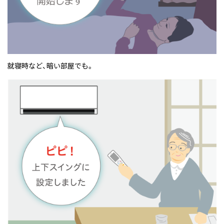
就寝時など、暗い部屋でも。