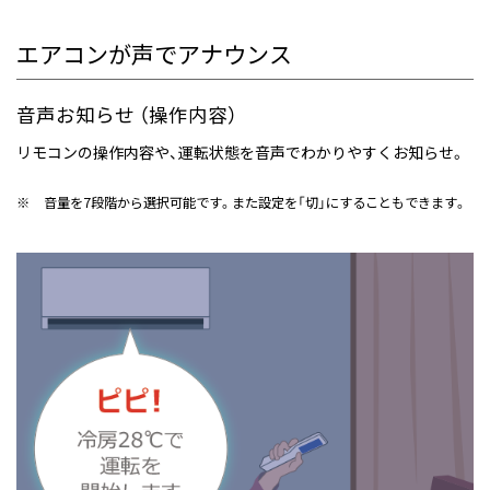
エアコンが声でアナウンス
音声お知らせ （操作内容）
リモコンの操作内容や、運転状態を音声でわかりやすくお知らせ。
※
音量を7段階から選択可能です。また設定を「切」にすることもできます。