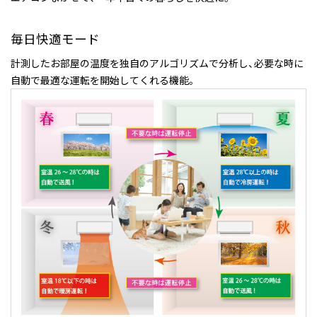
毎日快適モード
計測したお部屋の温度を独自のアルゴリズムで分析し、必要な時に
自動で最適な運転を開始してくれる機能。