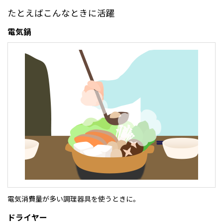
たとえばこんなときに活躍
電気鍋
電気消費量が多い調理器具を使うときに。
ドライヤー