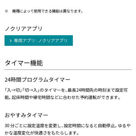
※
機種によって使用できる機能は異なります。
ノクリアアプリ
専用アプリ : ノクリアアプリ
タイマー機能
24時間プログラムタイマー
「入→切」「切→入」のタイマーを、最長24時間先の時刻まで設定可
能。起床時間や帰宅時間などに合わせた予約運転ができます。
おやすみタイマー
30 分ごとに設定温度を変更し、設定時間になると自動停止。ゆるや
かな温度変化が快適さをもたらします。