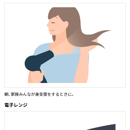
朝、家族みんなが身支度をするときに。
電子レンジ