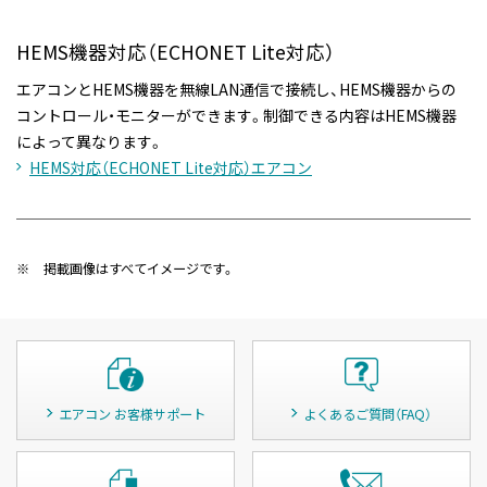
HEMS機器対応（ECHONET Lite対応）
エアコンとHEMS機器を無線LAN通信で接続し、HEMS機器からの
コントロール・モニターができます。制御できる内容はHEMS機器
によって異なります。
HEMS対応（ECHONET Lite対応）エアコン
※
掲載画像はすべてイメージです。
エアコン お客様サポート
よくあるご質問（FAQ）