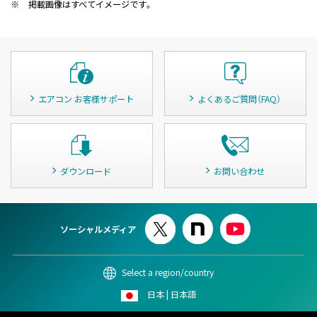
※
掲載画像はすべてイメージです。
エアコン お客様サポート
よくあるご質問（FAQ）
ダウンロード
お問い合わせ
ソーシャルメディア
Select a region/country
日本 | 日本語