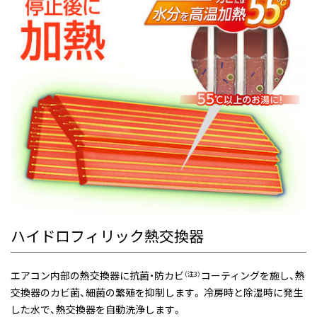
ハイドロフィリック熱交換器
エアコン内部の熱交換器に抗菌・防カビ
コーティングを施し、熱
（注3）
交換器のカビ菌、細菌の繁殖を抑制します。 冷房時と除湿時に発生
した水で、熱交換器を自動洗浄します。