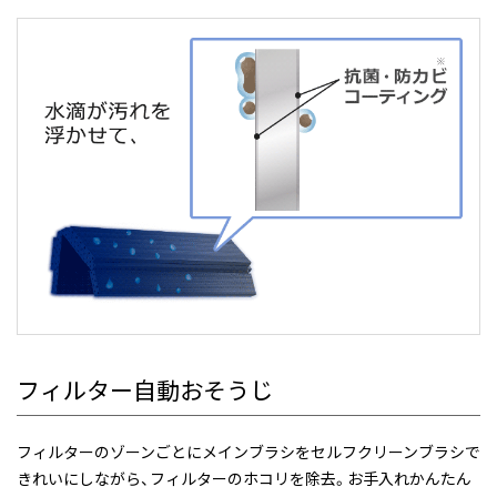
フィルター自動おそうじ
フィルターのゾーンごとにメインブラシをセルフクリーンブラシで
きれいにしながら、フィルターのホコリを除去。お手入れかんたん