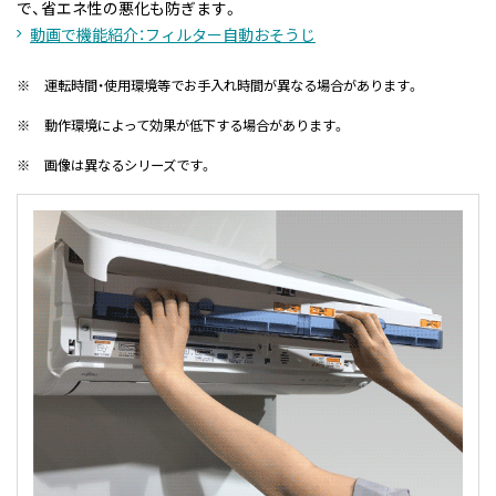
で、省エネ性の悪化も防ぎます。
動画で機能紹介：フィルター自動おそうじ
※
運転時間・使用環境等でお手入れ時間が異なる場合があります。
※
動作環境によって効果が低下する場合があります。
※
画像は異なるシリーズです。