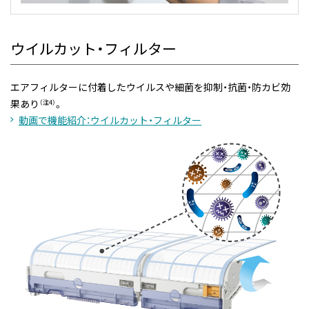
ウイルカット・フィルター
エアフィルターに付着したウイルスや細菌を抑制・抗菌・防カビ効
果あり
。
（注4）
動画で機能紹介：ウイルカット・フィルター