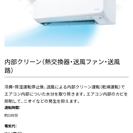
内部クリーン（熱交換器・送風ファン・送風
路）
冷房・除湿運転停止後、送風による内部クリーン運転（乾燥運転）で
エアコン内部についた水分を取り除きます。エアコン内部のカビを
抑制して、ニオイなどの発生を抑えます。
運転時間：
約100分
電気代：