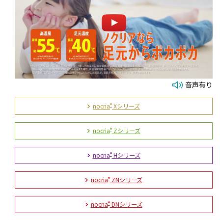
音声有り
nocria
Xシリーズ
®
nocria
Zシリーズ
®
nocria
Hシリーズ
®
nocria
ZNシリーズ
®
nocria
DNシリーズ
®