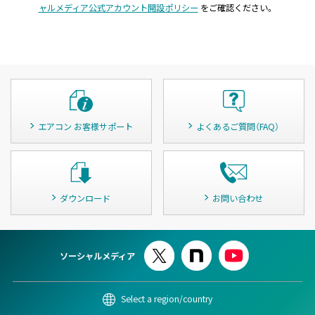
ャルメディア公式アカウント開設ポリシー
をご確認ください。
エアコン お客様サポート
よくあるご質問（FAQ）
ダウンロード
お問い合わせ
ソーシャルメディア
Select a region/country