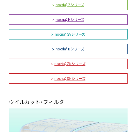
nocria
Zシリーズ
®
nocria
Hシリーズ
®
nocria
SVシリーズ
®
nocria
Dシリーズ
®
nocria
ZNシリーズ
®
nocria
DNシリーズ
®
ウイルカット・フィルター