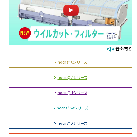
音声有り
nocria
Xシリーズ
®
nocria
Zシリーズ
®
nocria
Hシリーズ
®
nocria
SVシリーズ
®
nocria
Dシリーズ
®