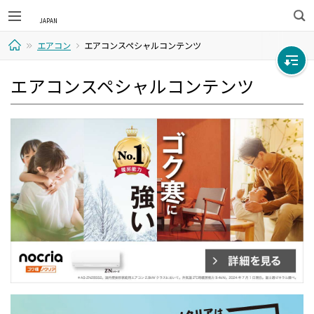
検
エアコン
エアコンスペシャルコンテンツ
索
ホ
エアコンスペシャルコンテンツ
ー
ム