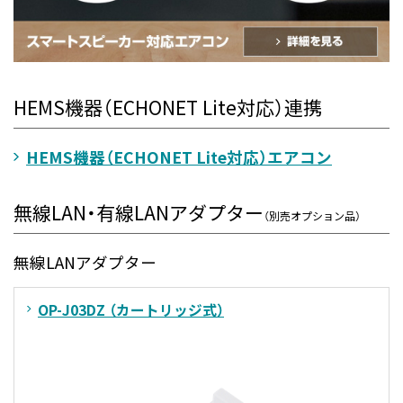
HEMS機器（ECHONET Lite対応）連携
HEMS機器（ECHONET Lite対応）エアコン
無線LAN・有線LANアダプター
（別売オプション品）
無線LANアダプター
OP-J03DZ （カートリッジ式）