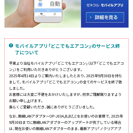
モバイルアプリ「どこでもエアコン」のサービス終
了について
平素より当社モバイルアプリ「どこでもエアコン」（以下「どこでもエアコ
ン」）をご利用いただきありがとうございます。
2025年4月14日よりご案内いたしましたとおり、2025年9月30日を持ち
まして、モバイルアプリ「どこでもエアコン」の全てのサービスを終了致
しました。
お客様には大変ご不便をおかけいたしますが、何卒ご理解賜りますよう
お願い申し上げます。
長らくご愛顧いただき、誠にありがとうございました。
なお、無線LANアダプターOP-J03A,B,BZ,Cをお使いのお客様で、2025年
9月30日までに無線LANアダプターのアップデートが完了している場合
は、現在お使いの無線LANアダプターのまま、最新アプリ「ノクリアアプ