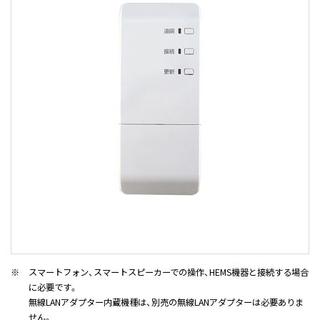
※
スマートフォン、スマートスピーカーでの操作、HEMS機器と接続する場合
に必要です。
無線LANアダプター内蔵機種は、別売の無線LANアダプターは必要ありま
せん。