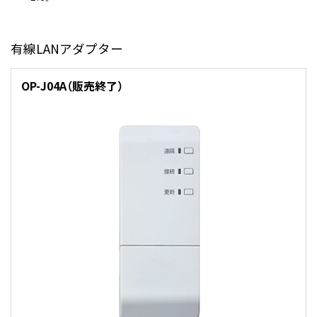
有線LANアダプター
OP-J04A（販売終了）