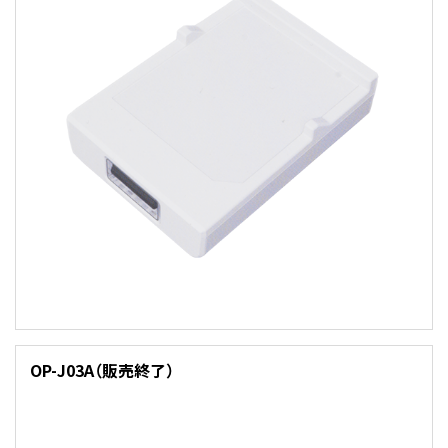
OP-J03A（販売終了）