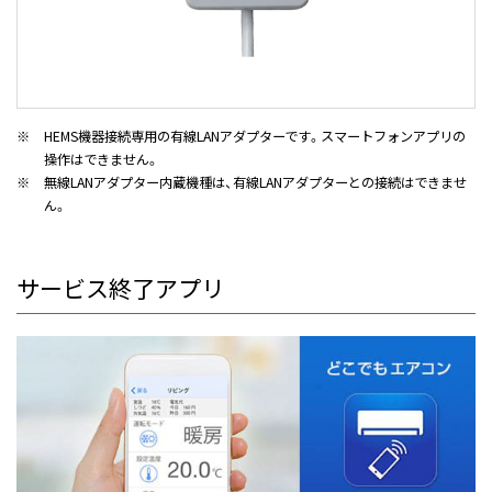
※
HEMS機器接続専用の有線LANアダプターです。
スマートフォンアプリの
操作はできません。
※
無線LANアダプター内蔵機種は、有線LANアダプターとの接続はできませ
ん。
サービス終了アプリ