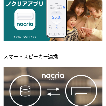
スマートスピーカー連携