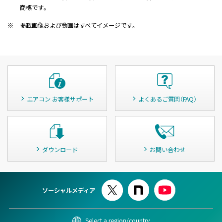
商標です。
※
掲載画像および動画はすべてイメージです。
エアコン お客様サポート
よくあるご質問（FAQ）
ダウンロード
お問い合わせ
ソーシャルメディア
Select a region/country