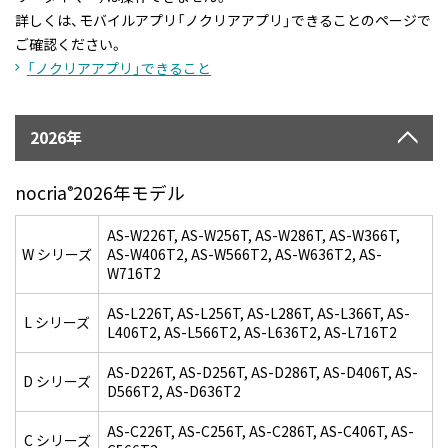
詳しくは、モバイルアプリ「ノクリアアプリ」できることのページで
ご確認ください。
「ノクリアアプリ」できること
2026年
nocria
2026年モデル
®
AS-W226T, AS-W256T, AS-W286T, AS-W366T,
W シリーズ
AS-W406T2, AS-W566T2, AS-W636T2, AS-
W716T2
AS-L226T, AS-L256T, AS-L286T, AS-L366T, AS-
L シリーズ
L406T2, AS-L566T2, AS-L636T2, AS-L716T2
AS-D226T, AS-D256T, AS-D286T, AS-D406T, AS-
D シリーズ
D566T2, AS-D636T2
AS-C226T, AS-C256T, AS-C286T, AS-C406T, AS-
C シリーズ