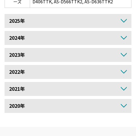
ーズ
D406TTK, AS-D566TTK2, AS-D636TTK2
2025年
2024年
2023年
2022年
2021年
2020年