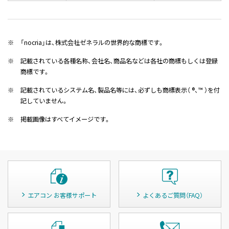
※
「nocria」は、株式会社ゼネラルの世界的な商標です。
※
記載されている各種名称、会社名、商品名などは各社の商標もしくは登録
商標です。
※
記載されているシステム名、製品名等には、必ずしも商標表示（ ®、™ ）を付
記していません。
※
掲載画像はすべてイメージです。
エアコン お客様サポート
よくあるご質問（FAQ）