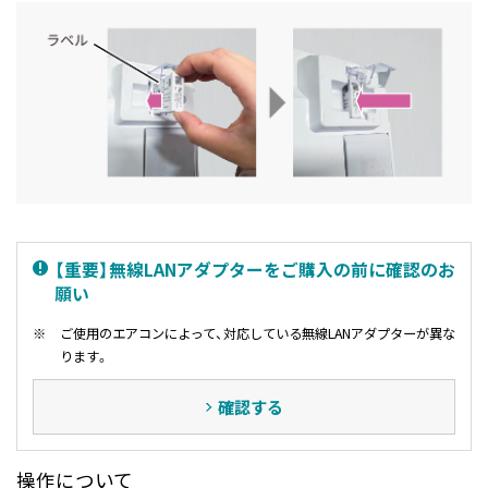
【重要】無線LANアダプターをご購入の前に確認のお
願い
※
ご使用のエアコンによって、対応している無線LANアダプターが異な
ります。
確認する
操作について