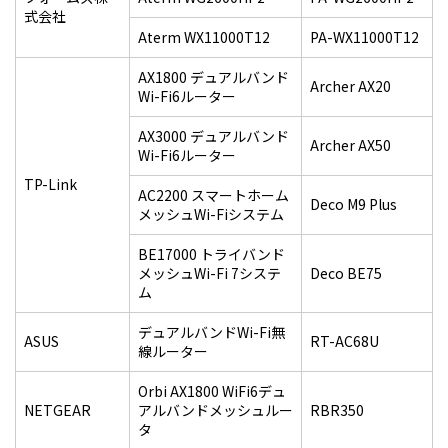
式会社
Aterm WX11000T12
PA-WX11000T12
AX1800 デュアルバンド
Archer AX20
Wi-Fi6ルーター
AX3000 デュアルバンド
Archer AX50
Wi-Fi6ルーター
TP-Link
AC2200 スマートホーム
Deco M9 Plus
メッシュWi-Fiシステム
BE17000 トライバンド
メッシュWi-Fi 7システ
Deco BE75
ム
デュアルバンドWi-Fi無
ASUS
RT-AC68U
線ルーター
Orbi AX1800 WiFi6デュ
NETGEAR
アルバンドメッシュルー
RBR350
タ