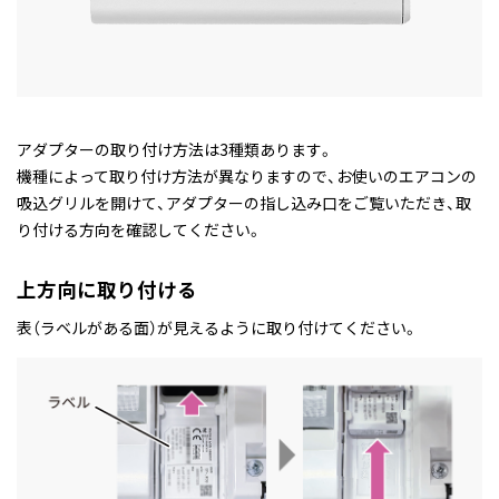
アダプターの取り付け方法は3種類あります。
機種によって取り付け方法が異なりますので、お使いのエアコンの
吸込グリルを開けて、アダプターの指し込み口をご覧いただき、取
り付ける方向を確認してください。
上方向に取り付ける
表（ラベルがある面）が見えるように取り付けてください。