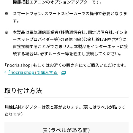
機能搭載エアコンのオプションアダプターです。
※
スマートフォン、スマートスピーカーでの操作で必要となりま
す。
※
本製品は電気通信事業者（移動通信会社、固定通信会社、インタ
ーネットプロバイダー等）の通信回線（公衆無線LANを含む）に
直接接続することができません。本製品をインターネットに接
続する場合は、必ずルーター等を経由し接続してください。
「nocria shop」もしくはお近くの販売店にてご購入いただけます。
「nocria shop」で購入する
取り付け方法
無線LANアダプターは表と裏があります。（表にはラベルが貼って
あります）
表（ラベルがある面）