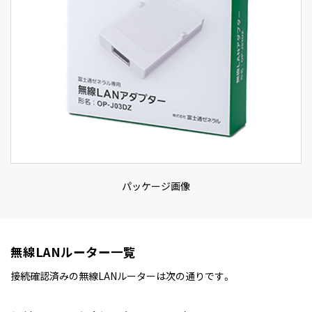
パッケージ画像
無線LANルーター一覧
接続確認済みの無線LANルーターは次の通りです。