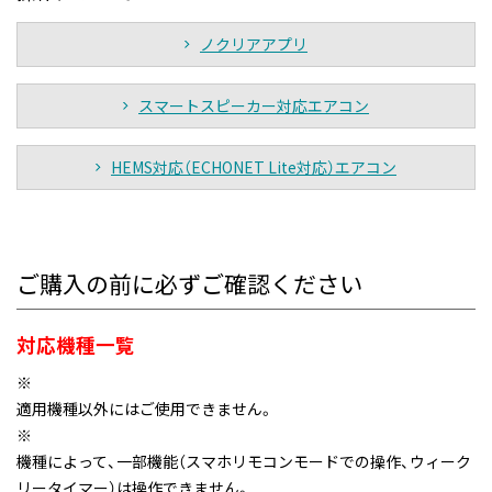
ノクリアアプリ
スマートスピーカー対応エアコン
HEMS対応（ECHONET Lite対応）エアコン
ご購入の前に必ずご確認ください
対応機種一覧
※
適用機種以外にはご使用できません。
※
機種によって、一部機能（スマホリモコンモードでの操作、ウィーク
リータイマー）は操作できません。