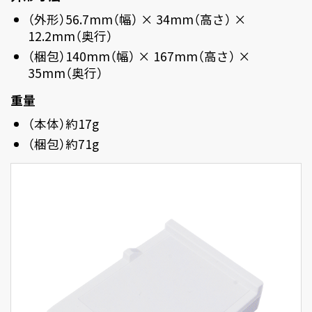
（外形）56.7mm（幅） × 34mm（高さ） ×
12.2mm（奥行）
（梱包）140mm（幅） × 167mm（高さ） ×
35mm（奥行）
重量
（本体）約17g
（梱包）約71g