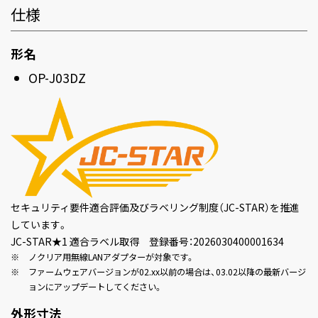
仕様
形名
OP-J03DZ
セキュリティ要件適合評価及びラベリング制度（JC-STAR）を推進
しています。
JC-STAR★1 適合ラベル取得 登録番号：2026030400001634
※
ノクリア用無線LANアダプターが対象です。
※
ファームウェアバージョンが02.xx以前の場合は、03.02以降の最新バージ
ョンにアップデートしてください。
外形寸法