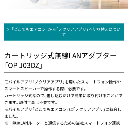
「どこでもエアコン」から「ノクリアアプリ」へ切り替えについ
て
カートリッジ式無線LANアダプター
「OP-J03DZ」
モバイルアプリ「ノクリアアプリ」を用いたスマートフォン操作や
スマートスピーカーで操作する際に必要です。
カートリッジ式なので、差し込むだけで簡単に取り付けることがで
きます。取付工事は不要です。
モバイルアプリ「どこでもエアコン」は「ノクリアアプリ」に統合し
ました。
※
無線LANルーターと通信するための当社スマートフォン連携