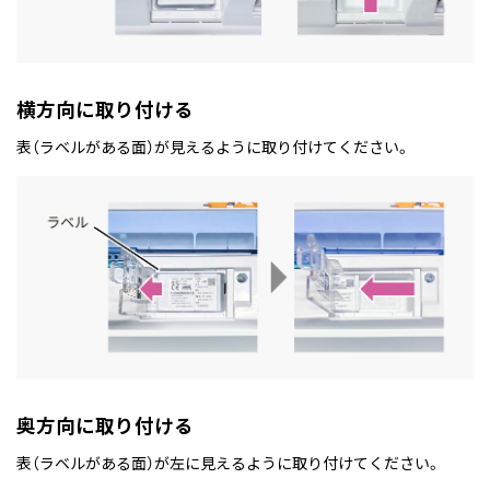
横方向に取り付ける
表（ラベルがある面）が見えるように取り付けてください。
奥方向に取り付ける
表（ラベルがある面）が左に見えるように取り付けてください。