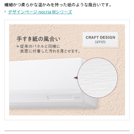
繊細かつ柔らかな温かみを持った紙のような風合いです。
デザインページ nocria Wシリーズ