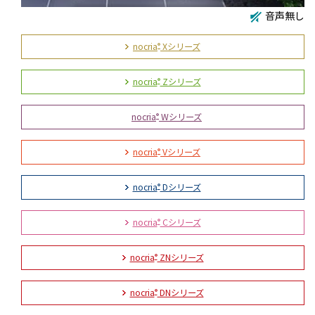
音声無し
nocria
Xシリーズ
®
nocria
Zシリーズ
®
nocria
Wシリーズ
®
nocria
Vシリーズ
®
nocria
Dシリーズ
®
nocria
Cシリーズ
®
nocria
ZNシリーズ
®
nocria
DNシリーズ
®