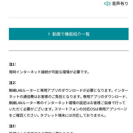
音声有り
動画で機能紹介一覧
注1：
常時インターネット接続が可能な環境が必要です。
注2：
無線LANルーターと専用アプリのダウンロードが必要となります。インター
ネットの通信費はお客様のご負担となります。専用アプリのダウンロード、
無線LANルーター等のインターネット環境の設定はお客様ご自身で行って
いただく必要がございます。スマートフォンの対応OSは専用アプリページ
をご確認ください。タブレット端末には対応しておりません。
注3：