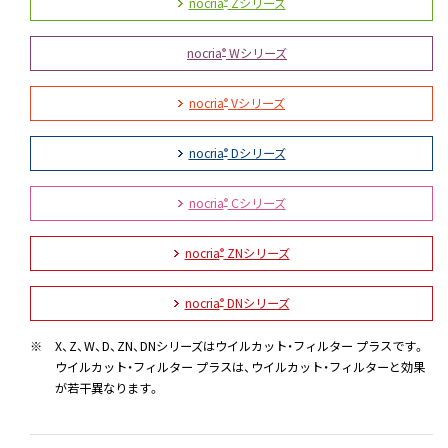
nocria
Zシリーズ
®
nocria
Wシリーズ
®
nocria
Vシリーズ
®
nocria
Dシリーズ
®
nocria
Cシリーズ
®
nocria
ZNシリーズ
®
nocria
DNシリーズ
®
※
X、Z、W、D、ZN、DNシリーズはウイルカット・フィルター プラスです。
ウイルカット・フィルター プラスは、ウイルカット・フィルターと効果
が若干異なります。