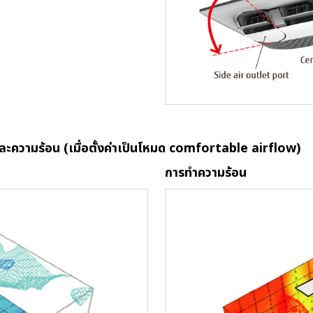
ะความร้อน (เมื่อตั้งค่าเป็นโหมด comfortable airflow)
การทำความร้อน