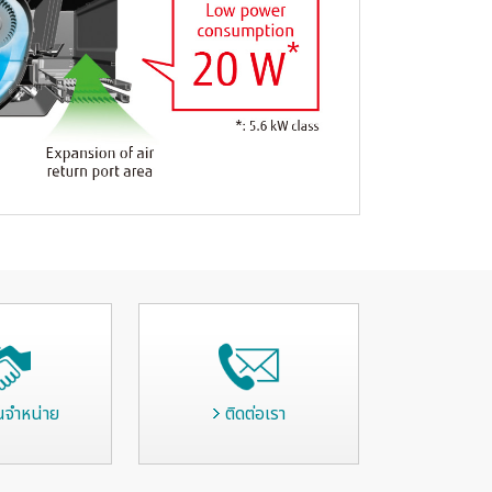
นจำหน่าย
ติดต่อเรา