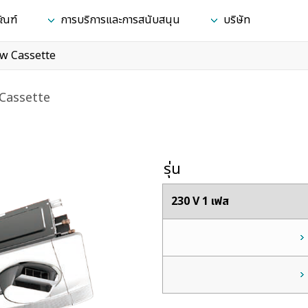
ัณฑ์
การบริการและการสนับสนุน
บริษัท
ow Cassette
Cassette
รุ่น
230 V 1 เฟส