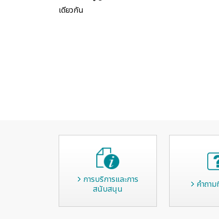
เดียวกัน
การบริการและการ
คำถามท
สนับสนุน