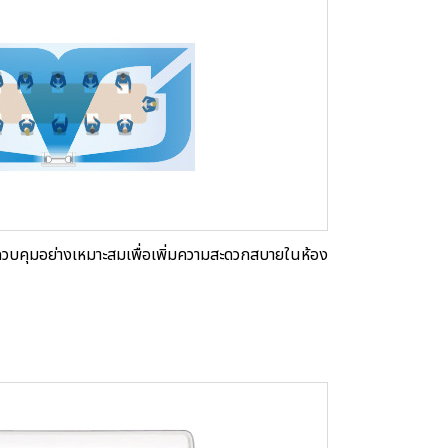
วบคุมอย่างเหมาะสมเพื่อเพิ่มความสะดวกสบายในห้อง