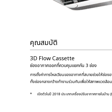
คุณสมบัติ
3D Flow Cassette
ช่องอากาศออกที่ควบคุมแยกกัน 3 ช่อง
การตั้งค่าการไหลเวียนของอากาศที่สบายช่วยให้ช่อ
ทั้งช่องกลางกว้างทำงานร่วมกันเพื่อให้สภาพแวดล้
*
เปิดตัวในปี 2018 ประเภทเครื่องปรับอากาศภายในบ้าน (