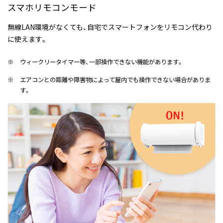
スマホリモコンモード
無線LAN環境がなくても、自宅でスマートフォンをリモコン代わり
に使えます。
※
ウィークリータイマー等、一部操作できない機能があります。
※
エアコンとの距離や障害物によって屋内でも操作できない場合がありま
す。