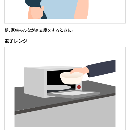
朝、家族みんなが身支度をするときに。
電子レンジ