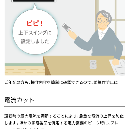
ご年配の方も、操作内容を簡単に確認できるので、誤操作防止に。
電流カット
運転時の最大電流を調節することにより、急激な電流の上昇を防止
します。ほかの家電製品を併用する電力需要のピーク時に、ブレー