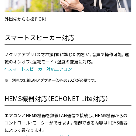
外出先からも操作OK！
スマートスピーカー対応
ノクリアアプリ（スマホ操作）に準じた内容が、音声で操作可能。運
転のオンオフ、運転モード / 温度の変更に対応。
スマートスピーカー対応エアコン
※
別売の無線LANアダプター（OP-J03DZ）が必要です。
HEMS機器対応（ECHONET Lite対応）
エアコンとHEMS機器を無線LAN通信で接続し、HEMS機器からの
コントロール・モニターができます。制御できる内容はHEMS機器
によって異なります。