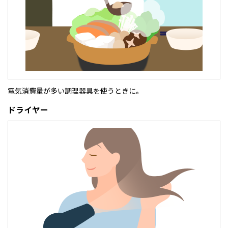
電気消費量が多い調理器具を使うときに。
ドライヤー