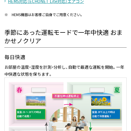
HEMS対応（ECHONET Lite対応）エアコン
※
HEMS機器はお客様ご自身でご用意ください。
季節にあった運転モードで一年中快適 おま
かせノクリア
毎日快適
お部屋の温度・湿度を計測・分析し、自動で最適な運転を開始。一年
中快適な状態を保ちます。