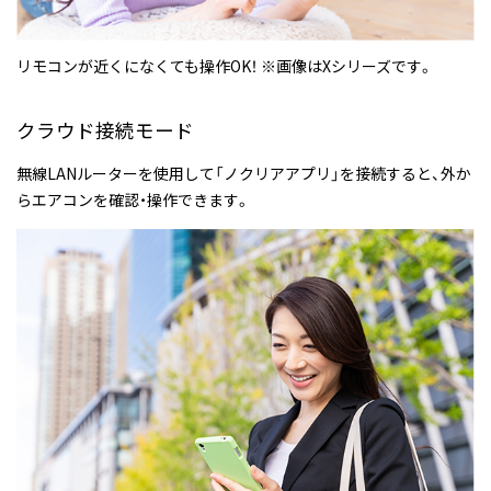
リモコンが近くになくても操作OK！ ※画像はXシリーズです。
クラウド接続モード
無線LANルーターを使用して「ノクリアアプリ」を接続すると、外か
らエアコンを確認・操作できます。