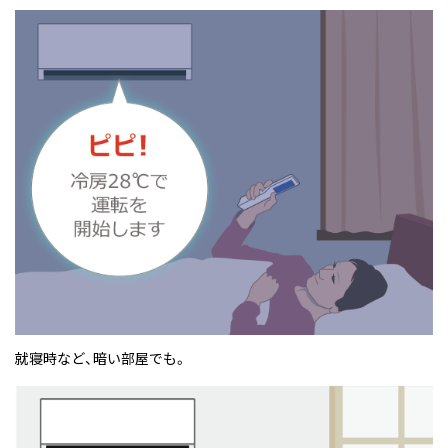
就寝時など、暗い部屋でも。