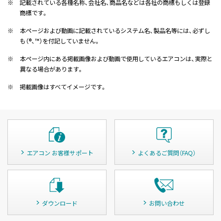
※
記載されている各種名称、会社名、商品名などは各社の商標もしくは登録
商標です。
※
本ページおよび動画に記載されているシステム名、製品名等には、必ずし
も（®、™）を付記していません。
※
本ページ内にある掲載画像および動画で使用しているエアコンは、実際と
異なる場合があります。
※
掲載画像はすべてイメージです。
エアコン お客様サポート
よくあるご質問（FAQ）
ダウンロード
お問い合わせ