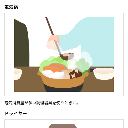
電気鍋
電気消費量が多い調理器具を使うときに。
ドライヤー