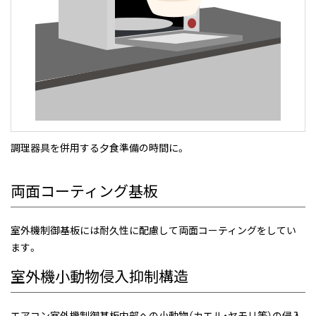
調理器具を併用する夕食準備の時間に。
両面コーティング基板
室外機制御基板には耐久性に配慮して両面コーティングをしてい
ます。
室外機小動物侵入抑制構造
エアコン室外機制御基板内部への小動物（カエル・ヤモリ等）の侵入