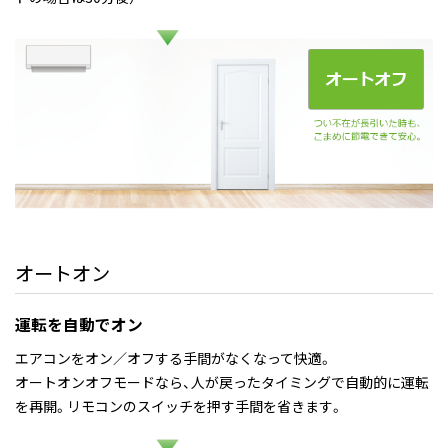
オートオン
運転を自動でオン
エアコンをオン／オフする手間がなくなって快適。
オートオンオフモードなら、人が戻ったタイミングで自動的に運転
を再開。リモコンのスイッチを押す手間を省きます。