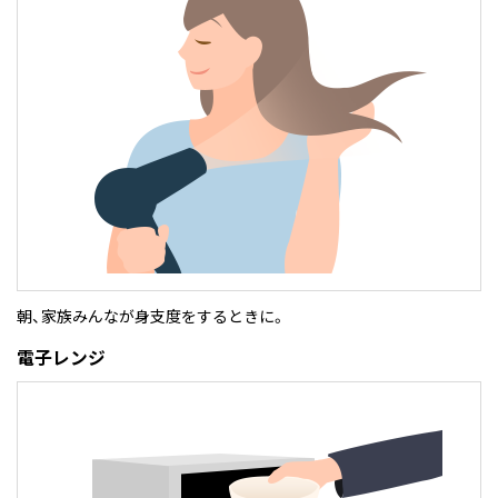
朝、家族みんなが身支度をするときに。
電子レンジ