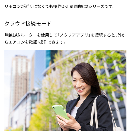
リモコンが近くになくても操作OK！ ※画像はXシリーズです。
クラウド接続モード
無線LANルーターを使用して「ノクリアアプリ」を接続すると、外か
らエアコンを確認・操作できます。