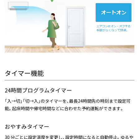
タイマー機能
24時間プログラムタイマー
「入→切」「切→入」のタイマーを、最長24時間先の時刻まで設定可
能。起床時間や帰宅時間などに合わせた予約運転ができます。
おやすみタイマー
30 分ごとに設定温度を変更し、設定時間になると自動停止。ゆるや