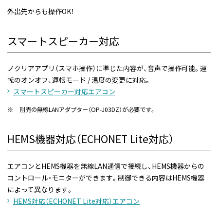
外出先からも操作OK！
スマートスピーカー対応
ノクリアアプリ（スマホ操作）に準じた内容が、音声で操作可能。運
転のオンオフ、運転モード / 温度の変更に対応。
スマートスピーカー対応エアコン
※
別売の無線LANアダプター（OP-J03DZ）が必要です。
HEMS機器対応（ECHONET Lite対応）
エアコンとHEMS機器を無線LAN通信で接続し、HEMS機器からの
コントロール・モニターができます。制御できる内容はHEMS機器
によって異なります。
HEMS対応（ECHONET Lite対応）エアコン