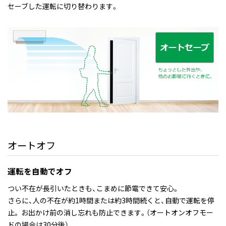
セーブした運転に切り替わります。
オートオフ
運転を自動でオフ
つい不在が長引いたときも、こまめに節電できて安心。
さらに、人の不在が約1時間または約3時間続くと、自動で運転を停
止。 お出かけ前の消し忘れも防止できます。（オートオンオフモー
ドの場合は30分後）