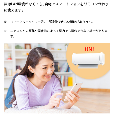
無線LAN環境がなくても、自宅でスマートフォンをリモコン代わり
に使えます。
※
ウィークリータイマー等、一部操作できない機能があります。
※
エアコンとの距離や障害物によって屋内でも操作できない場合がありま
す。