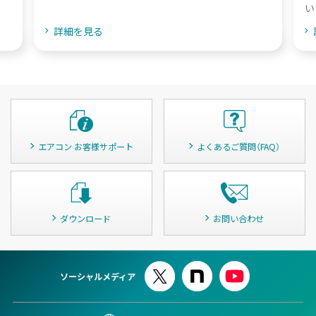
い
詳細を見る
エアコン お客様サポート
よくあるご質問（FAQ）
ダウンロード
お問い合わせ
ソーシャルメディア