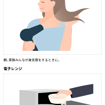
朝、家族みんなが身支度をするときに。
電子レンジ