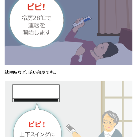
就寝時など、暗い部屋でも。