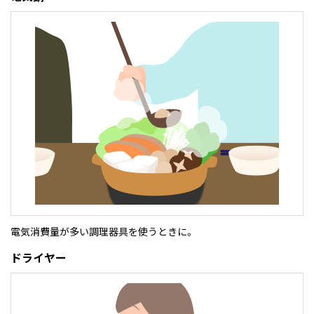
電気消費量が多い調理器具を使うときに。
ドライヤー