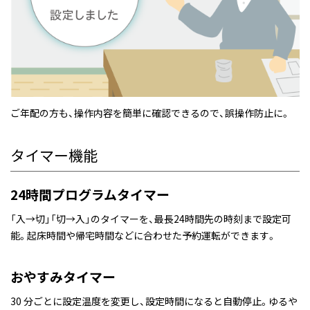
ご年配の方も、操作内容を簡単に確認できるので、誤操作防止に。
タイマー機能
24時間プログラムタイマー
「入→切」「切→入」のタイマーを、最長24時間先の時刻まで設定可
能。起床時間や帰宅時間などに合わせた予約運転ができます。
おやすみタイマー
30 分ごとに設定温度を変更し、設定時間になると自動停止。ゆるや