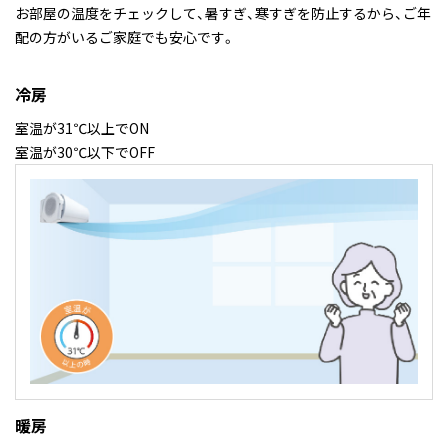
お部屋の温度をチェックして、暑すぎ、寒すぎを防止するから、ご年
配の方がいるご家庭でも安心です。
冷房
室温が31℃以上でON
室温が30℃以下でOFF
暖房