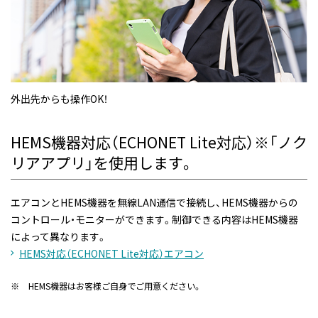
外出先からも操作OK！
HEMS機器対応（ECHONET Lite対応）※「ノク
リアアプリ」を使用します。
エアコンとHEMS機器を無線LAN通信で接続し、HEMS機器からの
コントロール・モニターができます。制御できる内容はHEMS機器
によって異なります。
HEMS対応（ECHONET Lite対応）エアコン
※
HEMS機器はお客様ご自身でご用意ください。