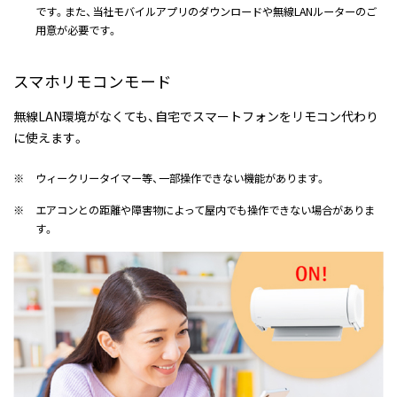
です。また、当社モバイルアプリのダウンロードや無線LANルーターのご
用意が必要です。
スマホリモコンモード
無線LAN環境がなくても、自宅でスマートフォンをリモコン代わり
に使えます。
※
ウィークリータイマー等、一部操作できない機能があります。
※
エアコンとの距離や障害物によって屋内でも操作できない場合がありま
す。