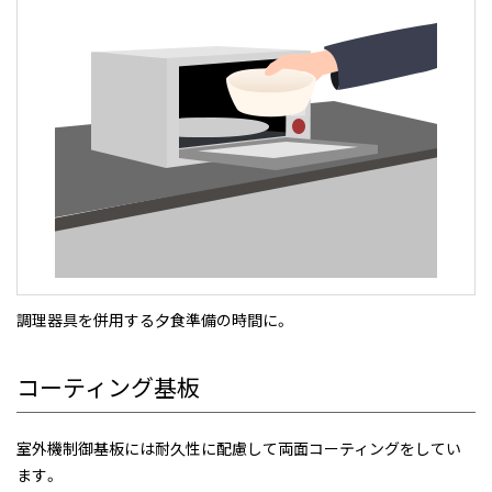
調理器具を併用する夕食準備の時間に。
コーティング基板
室外機制御基板には耐久性に配慮して両面コーティングをしてい
ます。