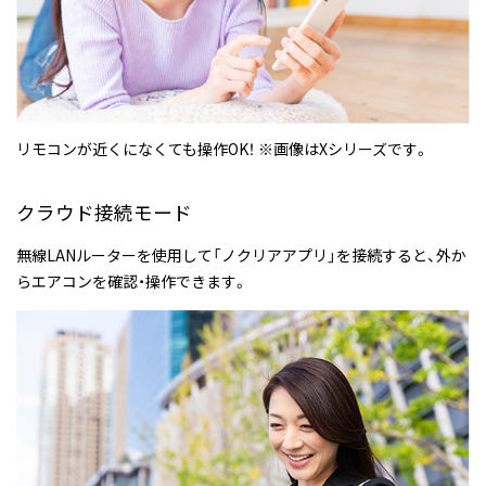
リモコンが近くになくても操作OK！ ※画像はXシリーズです。
クラウド接続モード
無線LANルーターを使用して「ノクリアアプリ」を接続すると、外か
らエアコンを確認・操作できます。