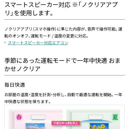
スマートスピーカー対応 ※「ノクリアアプ
リ」を使用します。
ノクリアアプリ（スマホ操作）に準じた内容が、音声で操作可能。運
転のオンオフ、運転モード / 温度の変更に対応。
スマートスピーカー対応エアコン
季節にあった運転モードで一年中快適 おま
かせノクリア
毎日快適
お部屋の温度・湿度を計測・分析し、自動で最適な運転を開始。一年
中快適な状態を保ちます。