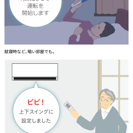
就寝時など、暗い部屋でも。