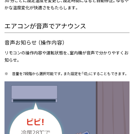
30 分ごとに設定温度を変更し、設定時間になると自動停止。ゆるや
かな温度変化が快適さをもたらします。
エアコンが音声でアナウンス
音声お知らせ （操作内容）
リモコンの操作内容や運転状態を、室内機が音声で分かりやすくお
知らせ。
※
音量を7段階から選択可能です。また設定を「切」にすることもできます。