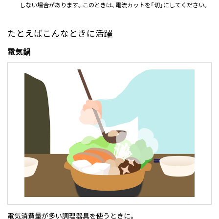
しない場合があります。このときは、電流カットを「切」にしてください。
たとえばこんなときに活躍
電気鍋
電気消費量が多い調理器具を使うときに。