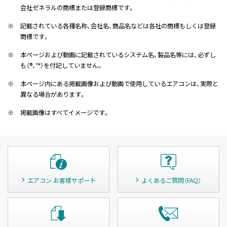
会社ゼネラルの商標または登録商標です。
※
記載されている各種名称、会社名、商品名などは各社の商標もしくは登録
商標です。
※
本ページおよび動画に記載されているシステム名、製品名等には、必ずし
も（®、™）を付記していません。
※
本ページ内にある掲載画像および動画で使用しているエアコンは、実際と
異なる場合があります。
※
掲載画像はすべてイメージです。
エアコン お客様サポート
よくあるご質問（FAQ）