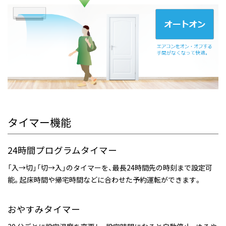
タイマー機能
24時間プログラムタイマー
「入→切」「切→入」のタイマーを、最長24時間先の時刻まで設定可
能。起床時間や帰宅時間などに合わせた予約運転ができます。
おやすみタイマー