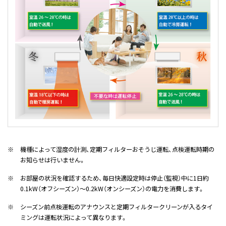
※
機種によって湿度の計測、定期フィルターおそうじ運転、点検運転時期の
お知らせは行いません。
※
お部屋の状況を確認するため、毎日快適設定時は停止（監視）中に1日約
0.1kW（オフシーズン）～0.2kW（オンシーズン）の電力を消費します。
※
シーズン前点検運転のアナウンスと定期フィルタークリーンが入るタイ
ミングは運転状況によって異なります。