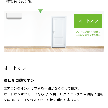
ドの場合は30分後）
オートオン
運転を自動でオン
エアコンをオン／オフする手間がなくなって快適。
オートオンオフモードなら、人が戻ったタイミングで自動的に運転
を再開。リモコンのスイッチを押す手間を省きます。