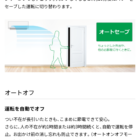
セーブした運転に切り替わります。
オートオフ
運転を自動でオフ
つい不在が長引いたときも、こまめに節電できて安心。
さらに、人の不在が約1時間または約3時間続くと、自動で運転を停
止。 お出かけ前の消し忘れも防止できます。（オートオンオフモー