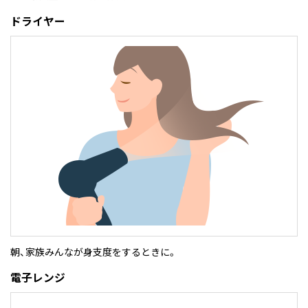
ドライヤー
朝、家族みんなが身支度をするときに。
電子レンジ