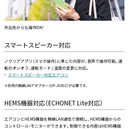
外出先からも操作OK！
スマートスピーカー対応
ノクリアアプリ（スマホ操作）に準じた内容が、音声で操作可能。運
転のオンオフ、運転モード / 温度の変更に対応。
スマートスピーカー対応エアコン
※
別売の無線LANアダプター（OP-J03DZ）が必要です。
HEMS機器対応（ECHONET Lite対応）
エアコンとHEMS機器を無線LAN通信で接続し、HEMS機器からの
コントロール・モニターができます。制御できる内容はHEMS機器