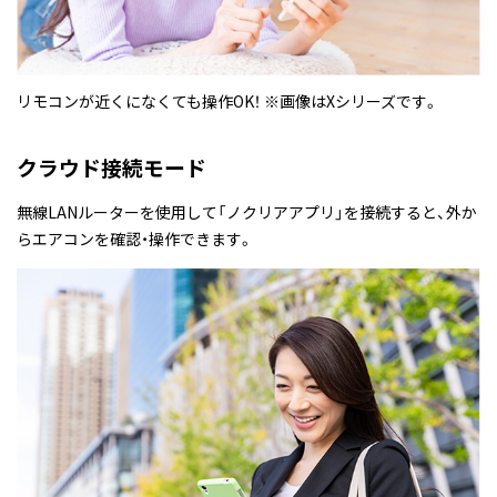
リモコンが近くになくても操作OK！ ※画像はXシリーズです。
クラウド接続モード
無線LANルーターを使用して「ノクリアアプリ」を接続すると、外か
らエアコンを確認・操作できます。