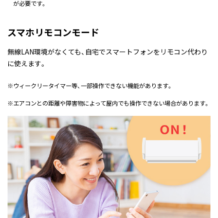
が必要です。
スマホリモコンモード
無線LAN環境がなくても、自宅でスマートフォンをリモコン代わり
に使えます。
※
ウィークリータイマー等、一部操作できない機能があります。
※
エアコンとの距離や障害物によって屋内でも操作できない場合があります。