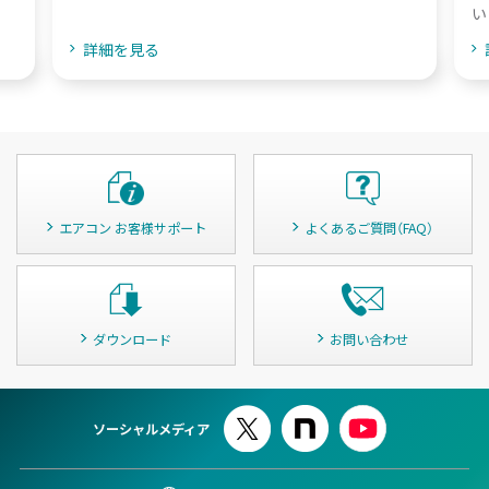
い
詳細を見る
エアコン お客様サポート
よくあるご質問（FAQ）
ダウンロード
お問い合わせ
ソーシャルメディア