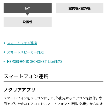
IoT
室内機・室外機
設置性
スマートフォン連携
スマートスピーカー対応
HEMS機器対応（ECHONET Lite対応）
スマートフォン連携
ノクリアアプリ
スマートフォンをリモコンにして、外出先からエアコンを操作。 専
用アプリを使いエアコンをスマートフォンと接続。外出先からのオ