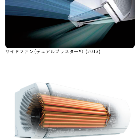
サイドファン（デュアルブラスター®） (2013)