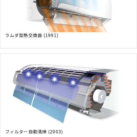
ラムダ型熱交換器 (1991)
フィルター自動清掃 (2003)