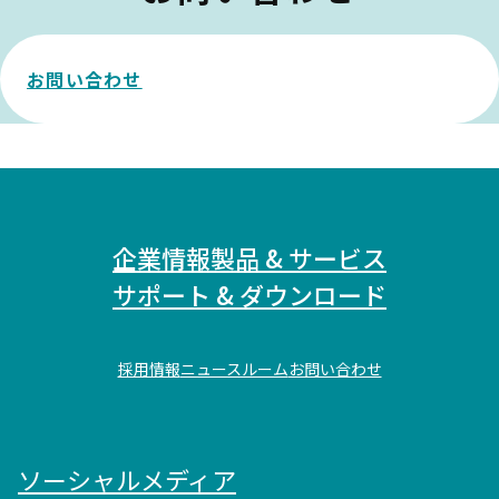
お問い合わせ
企業情報
製品 & サービス
サポート & ダウンロード
採用情報
ニュースルーム
お問い合わせ
ソーシャルメディア