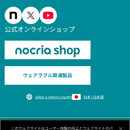
公式オンラインショップ
ウェアラブル関連製品
Select a region/country
日本 | 日本語
このウェブサイトはユーザー体験の向上とウェブサイトのパ
このサイトについて
個人情報保護ポリシー