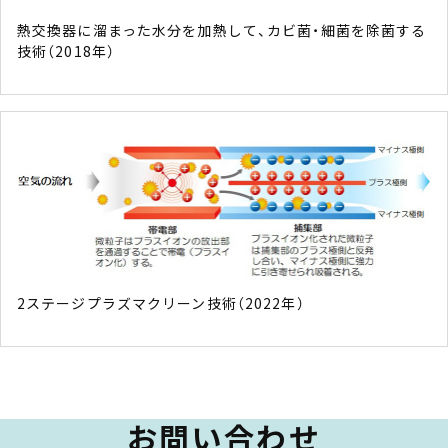
熱交換器に溜まった水分を加熱して、カビ菌・細菌を除菌する
技術（2018年）
2ステージプラズマクリーン技術（2022年）
お問い合わせ