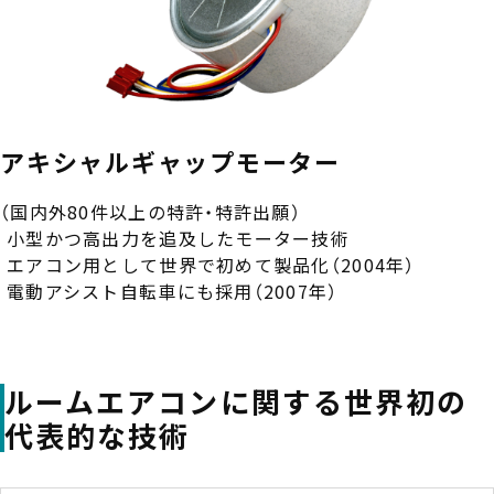
アキシャルギャップモーター
（国内外80件以上の特許・特許出願）
小型かつ高出力を追及したモーター技術
エアコン用として世界で初めて製品化（2004年）
電動アシスト自転車にも採用（2007年）
ルームエアコンに関する世界初の
代表的な技術