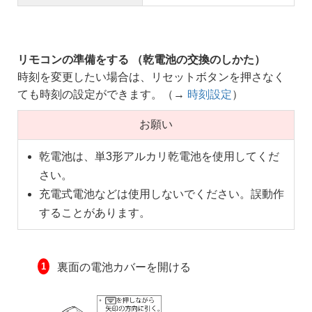
リモコンの準備をする （乾電池の交換のしかた）
時刻を変更したい場合は、リセットボタンを押さなく
ても時刻の設定ができます。（→
時刻設定
）
お願い
乾電池は、単3形アルカリ乾電池を使用してくだ
さい。
充電式電池などは使用しないでください。誤動作
することがあります。
裏面の電池カバーを開ける