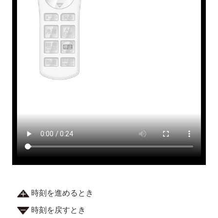
時刻を進めるとき
時刻を戻すとき