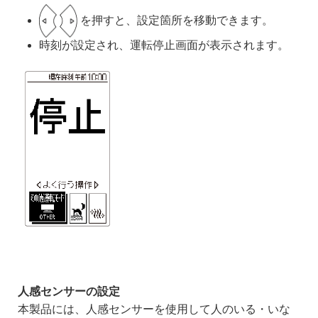
を押すと、設定箇所を移動できます。
時刻が設定され、運転停止画面が表示されます。
人感センサーの設定
本製品には、人感センサーを使用して人のいる・いな