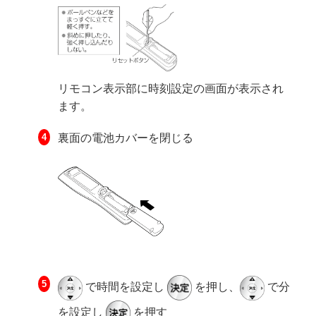
リモコン表示部に時刻設定の画面が表示され
ます。
裏面の電池カバーを閉じる
で時間を設定し
を押し、
で分
を設定し
を押す