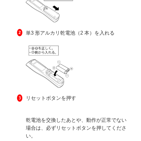
単3 形アルカリ乾電池（2 本）を入れる
リセットボタンを押す
乾電池を交換したあとや、動作が正常でない
場合は、必ずリセットボタンを押してくださ
い。