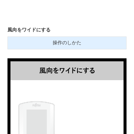
風向をワイドにする
操作のしかた