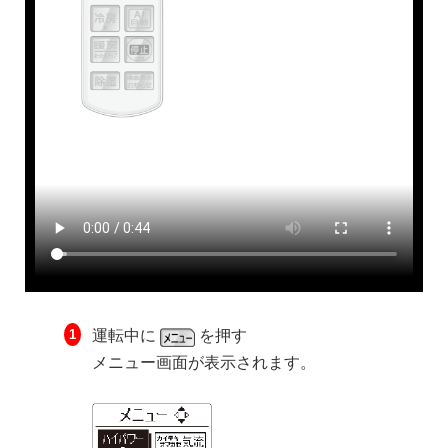
運転中に
を押す
メニュー画面が表示されます。