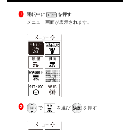
運転中に
を押す
メニュー画面が表示されます。
で
を選び
を押す