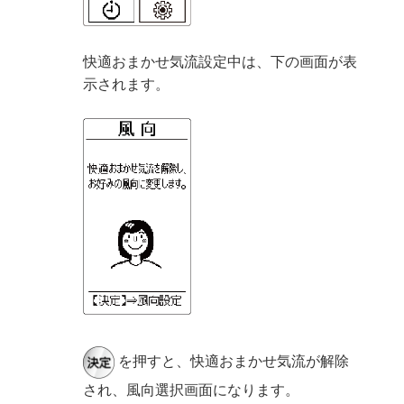
快適おまかせ気流設定中は、下の画面が表
示されます。
を押すと、快適おまかせ気流が解除
され、風向選択画面になります。