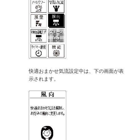
快適おまかせ気流設定中は、下の画面が表
示されます。