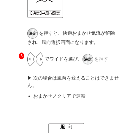
を押すと、快適おまかせ気流が解除
され、風向選択画面になります。
でワイドを選び、
を押す
▶ 次の場合は風向を変えることはできませ
ん。
おまかせノクリアで運転