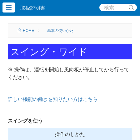
取扱説明書
HOME
基本の使いかた
スイング・ワイド
※ 操作は、運転を開始し風向板が停止してから行って
ください。
詳しい機能の働きを知りたい方はこちら
スイングを使う
操作のしかた