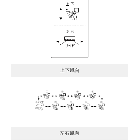
上下風向
左右風向