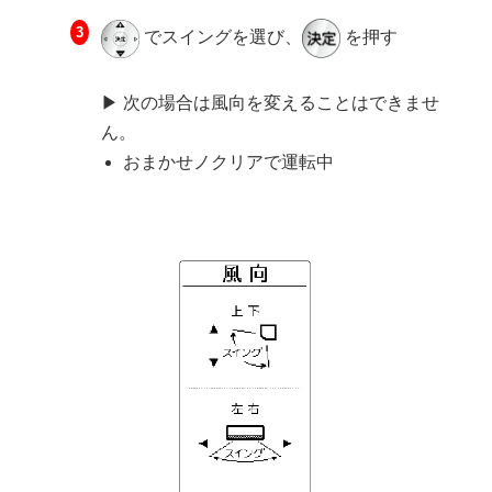
でスイングを選び、
を押す
▶ 次の場合は風向を変えることはできませ
ん。
おまかせノクリアで運転中