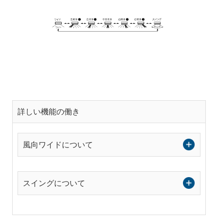
詳しい機能の働き
風向ワイドについて
スイングについて