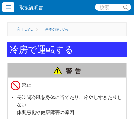
取扱説明書
HOME
基本の使いかた
冷房で運転する
禁止
長時間冷風を身体に当てたり、冷やしすぎたりし
ない。
体調悪化や健康障害の原因