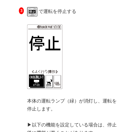
で運転を停止する
本体の運転ランプ（緑）が消灯し、運転を
停止します。
▶以下の機能を設定している場合は、停止