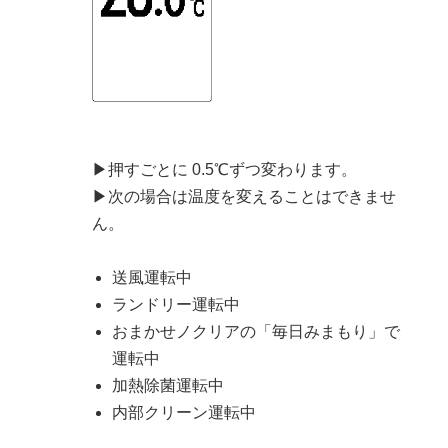
▶押すごとに 0.5℃ずつ変わります。
▶次の場合は温度を変えることはできませ
ん。
送風運転中
ランドリー運転中
おまかせノクリアの「毎日みまもり」で
運転中
加熱除菌運転中
内部クリーン運転中