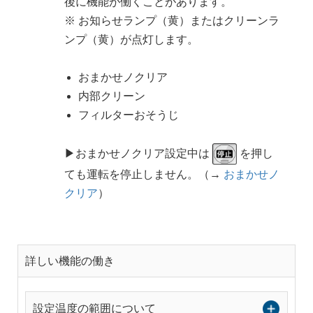
後に機能が働くことがあります。
※ お知らせランプ（黄）またはクリーンラ
ンプ（黄）が点灯します。
おまかせノクリア
内部クリーン
フィルターおそうじ
▶おまかせノクリア設定中は
を押し
ても運転を停止しません。（→
おまかせノ
クリア
）
詳しい機能の働き
設定温度の範囲について