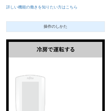
詳しい機能の働きを知りたい方はこちら
操作のしかた