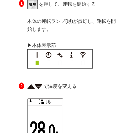
を押して、運転を開始する
本体の運転ランプ(緑)が点灯し、運転を開
始します。
▶本体表示部
で温度を変える