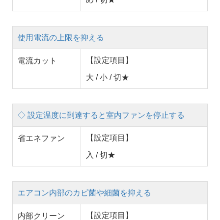
使用電流の上限を抑える
【設定項目】
電流カット
大 / 小 / 切★
◇ 設定温度に到達すると室内ファンを停止する
【設定項目】
省エネファン
入 / 切★
エアコン内部のカビ菌や細菌を抑える
【設定項目】
内部クリーン