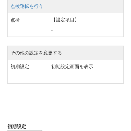
点検運転を行う
【設定項目】
点検
-
その他の設定を変更する
初期設定
初期設定
画面を表示
初期設定