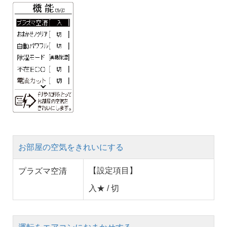
お部屋の空気をきれいにする
【設定項目】
プラズマ空清
入★ / 切