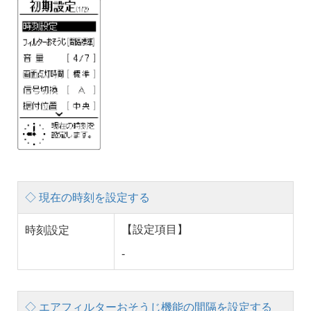
◇ 現在の時刻を設定する
【設定項目】
時刻設定
-
◇ エアフィルターおそうじ機能の間隔を設定する