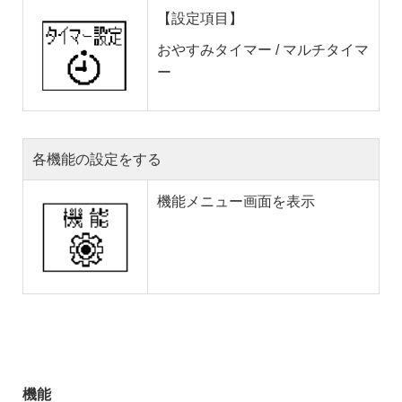
【設定項目】
おやすみタイマー / マルチタイマ
ー
各機能の設定をする
機能メニュー画面を表示
機能