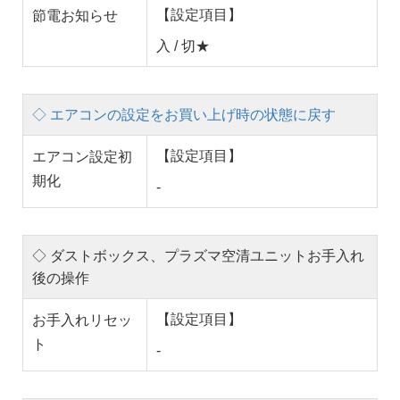
【設定項目】
節電お知らせ
入 / 切★
◇ エアコンの設定をお買い上げ時の状態に戻す
【設定項目】
エアコン設定初
期化
-
◇ ダストボックス、プラズマ空清ユニットお手入れ
後の操作
【設定項目】
お手入れリセッ
ト
-