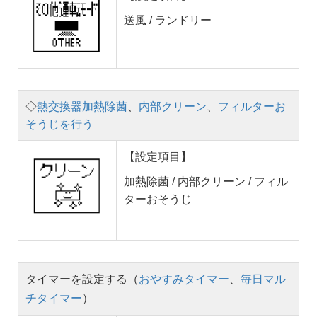
送風 / ランドリー
◇
熱交換器加熱除菌
、
内部クリーン
、
フィルターお
そうじを行う
【設定項目】
加熱除菌 / 内部クリーン / フィル
ターおそうじ
タイマーを設定する（
おやすみタイマー
、
毎日マル
チタイマー
）