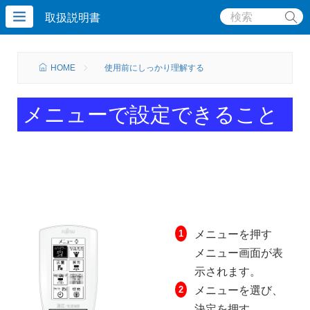
取扱説明書
HOME
使用前にしっかり理解する
メニューで設定できること
メニューを押す
メニュー画面が表
示されます。
メニューを選び、
決定を押す