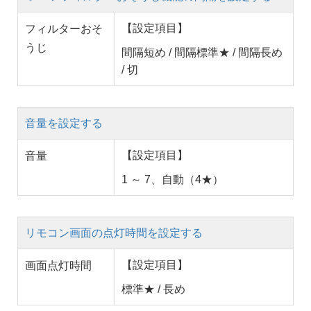
【設定項目】
フィルターおそ
うじ
間隔短め / 間隔標準★ / 間隔長め
/ 切
音量を設定する
【設定項目】
音量
1 ～ 7、自動（4★）
リモコン画面の点灯時間を設定する
【設定項目】
画面点灯時間
標準★ / 長め