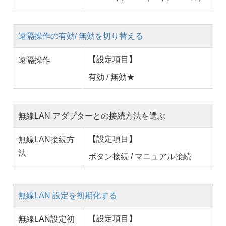
遠隔操作の有効/ 無効を切り替える
【設定項目】
遠隔操作
有効 / 無効★
無線LAN アダプターとの接続方法を選ぶ
【設定項目】
無線LAN接続方
法
ボタン接続 / マニュアル
接続
無線LAN 設定を初期化する
【設定項目】
無線LAN設定初