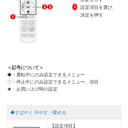
設定項目を選び、
決定を押す
＜記号について＞
◆：運転中にのみ設定できるメニュー
◇：停止中にのみ設定できるメニュー、項目
★：お買い上げ時の設定
◆すばやく 冷やす・暖める
【設定項目】