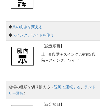
◆
風の向きを変える
◆
スイング、ワイドを使う
【設定項目】
上下8 段階＋スイング / 左右5 段
階＋スイング、ワイド
運転の種類を切り換える（
送風で運転する
、
ランド
リー運転
）
【設定項目】