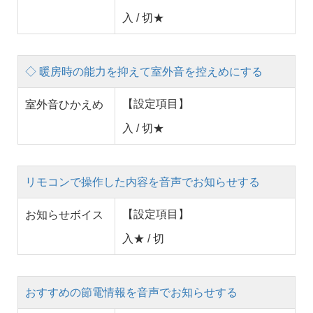
入 / 切★
◇ 暖房時の能力を抑えて室外音を控えめにする
【設定項目】
室外音ひかえめ
入 / 切★
リモコンで操作した内容を音声でお知らせする
【設定項目】
お知らせボイス
入★ / 切
おすすめの節電情報を音声でお知らせする